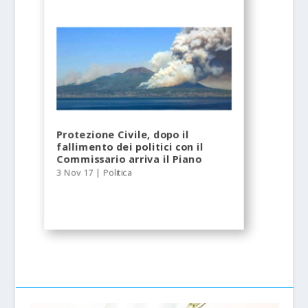
Protezione Civile, dopo il
fallimento dei politici con il
Commissario arriva il Piano
3 Nov 17
|
Politica