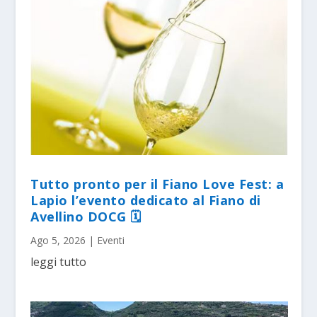
Tutto pronto per il Fiano Love Fest: a
Lapio l’evento dedicato al Fiano di
Avellino DOCG 🗓
Ago 5, 2026
|
Eventi
leggi tutto