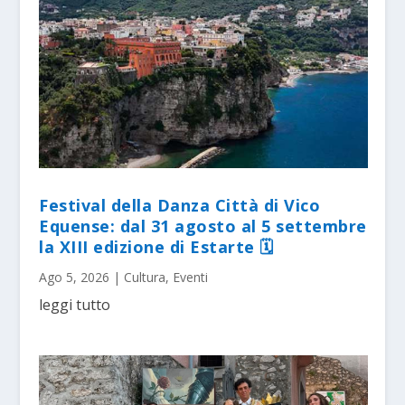
Festival della Danza Città di Vico
Equense: dal 31 agosto al 5 settembre
la XIII edizione di Estarte 🗓
Ago 5, 2026
|
Cultura
,
Eventi
leggi tutto