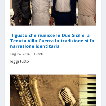
Il gusto che riunisce le Due Sicilie: a
Tenuta Villa Guerra la tradizione si fa
narrazione identitaria
Lug 24, 2026
|
Eventi
leggi tutto