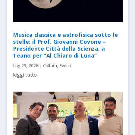
Musica classica e astrofisica sotto le
stelle: il Prof. Giovanni Covone –
Presidente Città della Scienza, a
Teano per “Al Chiaro di Luna”
Lug 29, 2026
|
Cultura
,
Eventi
leggi tutto