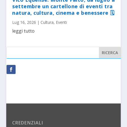
settembre un cartellone di eventi tra
natura, cultura, cinema e benessere 🗓
Lug 16, 2026
|
Cultura
,
Eventi
leggi tutto
CREDENZIALI