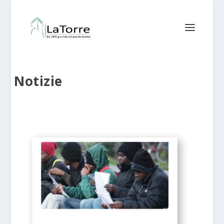
Notizie