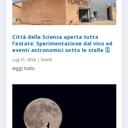
Città della Scienza aperta tutta
l’estate: Sperimentazione dal vivo ed
eventi astronomici sotto le stelle 🗓
Lug 31, 2026
|
Eventi
leggi tutto