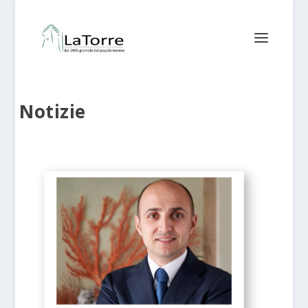
Notizie