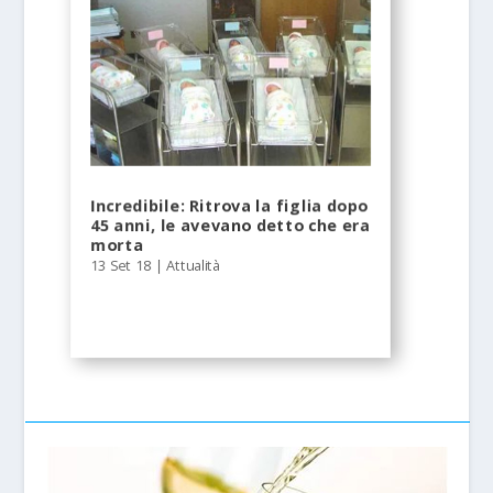
Incredibile: Ritrova la figlia dopo
45 anni, le avevano detto che era
morta
13 Set 18
|
Attualità