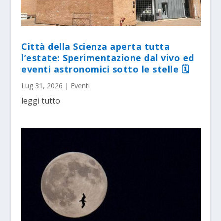
Città della Scienza aperta tutta
l’estate: Sperimentazione dal vivo ed
eventi astronomici sotto le stelle 🗓
Lug 31, 2026
|
Eventi
leggi tutto