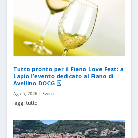
Tutto pronto per il Fiano Love Fest: a
Lapio l’evento dedicato al Fiano di
Avellino DOCG 🗓
Ago 5, 2026
|
Eventi
leggi tutto