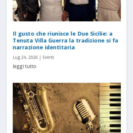
Il gusto che riunisce le Due Sicilie: a
Tenuta Villa Guerra la tradizione si fa
narrazione identitaria
Lug 24, 2026
|
Eventi
leggi tutto