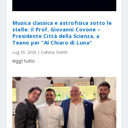
Musica classica e astrofisica sotto le
stelle: il Prof. Giovanni Covone –
Presidente Città della Scienza, a
Teano per “Al Chiaro di Luna”
Lug 29, 2026
|
Cultura
,
Eventi
leggi tutto