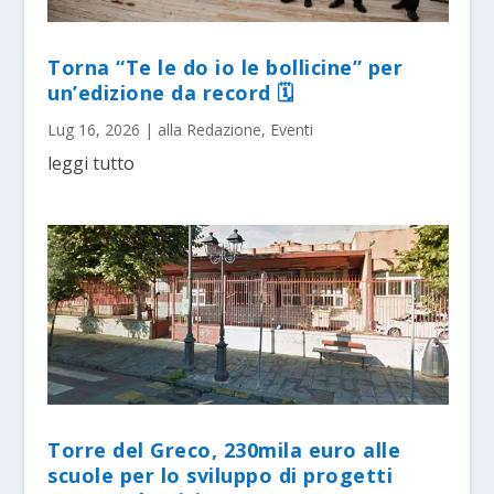
Torna “Te le do io le bollicine” per
un’edizione da record 🗓
Lug 16, 2026
|
alla Redazione
,
Eventi
leggi tutto
Torre del Greco, 230mila euro alle
scuole per lo sviluppo di progetti