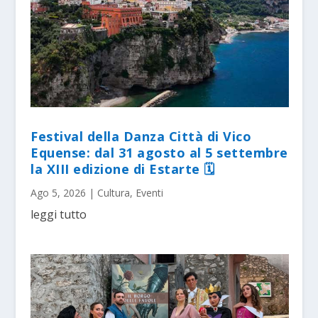
Festival della Danza Città di Vico
Equense: dal 31 agosto al 5 settembre
la XIII edizione di Estarte 🗓
Ago 5, 2026
|
Cultura
,
Eventi
leggi tutto