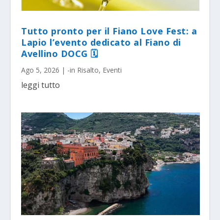
Tutto pronto per il Fiano Love Fest: a
Lapio l’evento dedicato al Fiano di
Avellino DOCG 🗓
Ago 5, 2026
|
-in Risalto
,
Eventi
leggi tutto