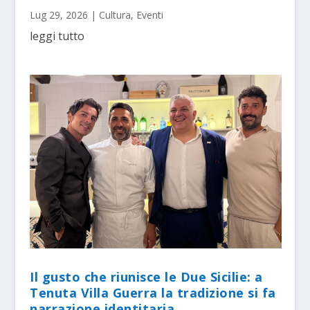
Lug 29, 2026
|
Cultura
,
Eventi
leggi tutto
Il gusto che riunisce le Due Sicilie: a
Tenuta Villa Guerra la tradizione si fa
narrazione identitaria