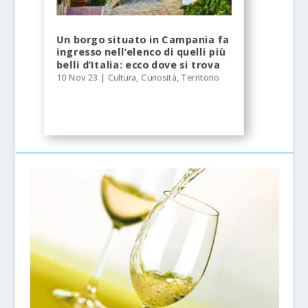
Un borgo situato in Campania fa
ingresso nell’elenco di quelli più
belli d’Italia: ecco dove si trova
10 Nov 23
|
Cultura
,
Curiosità
,
Territorio