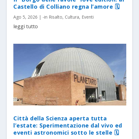
Castello di Colliano regna l’amore 🗓
Ago 5, 2026
|
-in Risalto
,
Cultura
,
Eventi
leggi tutto
Città della Scienza aperta tutta
l’estate: Sperimentazione dal vivo ed
eventi astronomici sotto le stelle 🗓