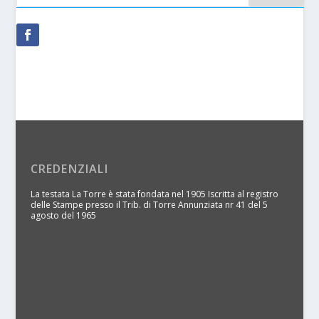
CREDENZIALI
La testata La Torre è stata fondata nel 1905 Iscritta al registro
delle Stampe presso il Trib. di Torre Annunziata nr 41 del 5
agosto del 1965