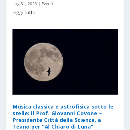
Lug 31, 2026
|
Eventi
leggi tutto
Musica classica e astrofisica sotto le
stelle: il Prof. Giovanni Covone –
Presidente Città della Scienza, a
Teano per “Al Chiaro di Luna”