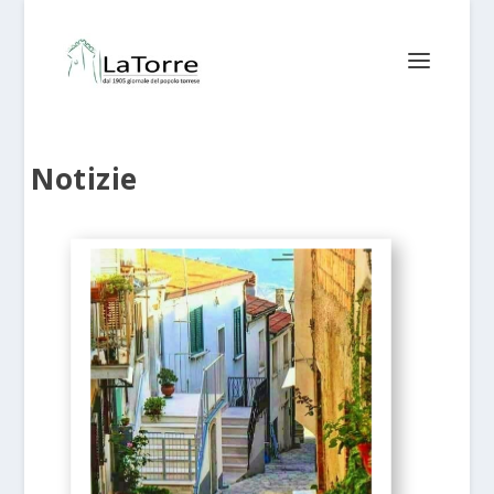
Notizie