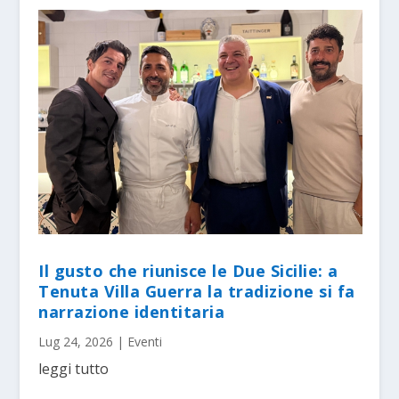
Il gusto che riunisce le Due Sicilie: a
Tenuta Villa Guerra la tradizione si fa
narrazione identitaria
Lug 24, 2026
|
Eventi
leggi tutto