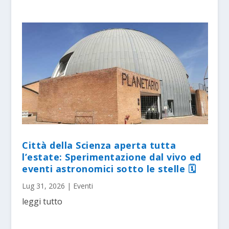
Città della Scienza aperta tutta
l’estate: Sperimentazione dal vivo ed
eventi astronomici sotto le stelle 🗓
Lug 31, 2026
|
Eventi
leggi tutto