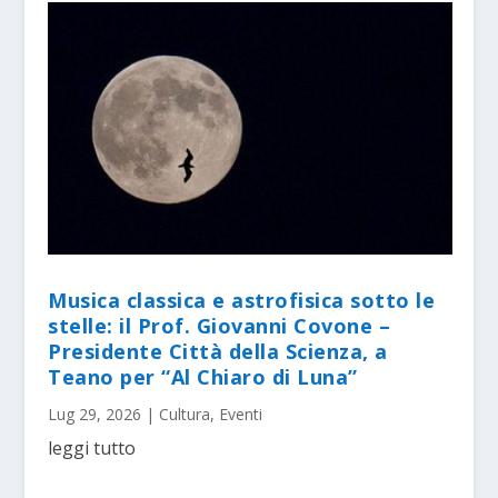
Musica classica e astrofisica sotto le
stelle: il Prof. Giovanni Covone –
Presidente Città della Scienza, a
Teano per “Al Chiaro di Luna”
Lug 29, 2026
|
Cultura
,
Eventi
leggi tutto