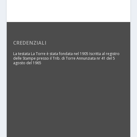
CREDENZIALI
La testata La Torre è stata fondata nel 1905 Iscritta al registro
delle Stampe presso il Trib. di Torre Annunziata nr 41 del 5
agosto del 1965