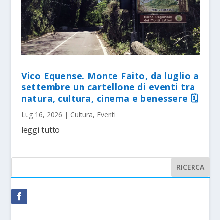
Vico Equense. Monte Faito, da luglio a
settembre un cartellone di eventi tra
natura, cultura, cinema e benessere 🗓
Lug 16, 2026
|
Cultura
,
Eventi
leggi tutto