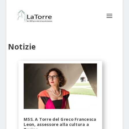
Notizie
M5S. A Torre del Greco Francesca
Leon, assessore alla cultura a