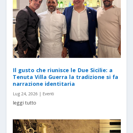
Il gusto che riunisce le Due Sicilie: a
Tenuta Villa Guerra la tradizione si fa
narrazione identitaria
Lug 24, 2026
|
Eventi
leggi tutto