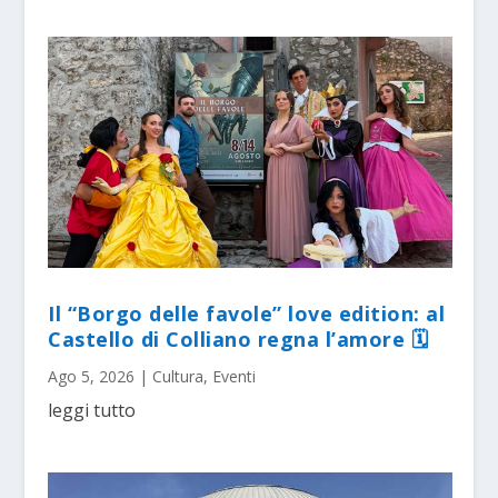
Il “Borgo delle favole” love edition: al
Castello di Colliano regna l’amore 🗓
Ago 5, 2026
|
Cultura
,
Eventi
leggi tutto