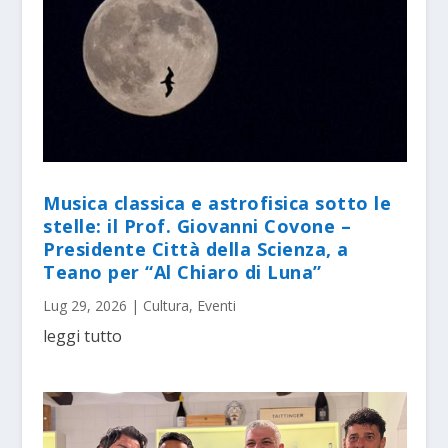
Musica classica e astrofisica sotto le
stelle: il Prof. Giovanni Covone –
Presidente Città della Scienza, a
Teano per “Al Chiaro di Luna”
Lug 29, 2026
|
Cultura
,
Eventi
leggi tutto