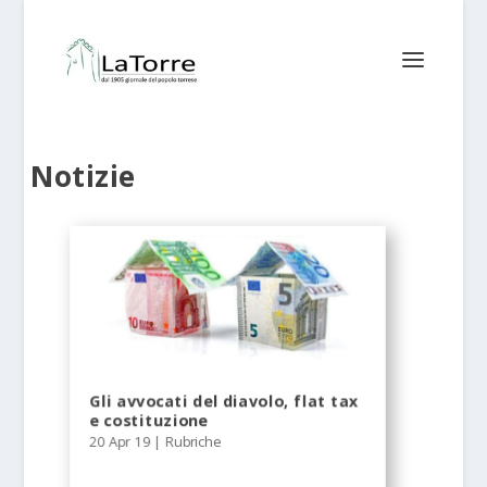
Notizie
Gli avvocati del diavolo, flat tax
e costituzione
20 Apr 19
|
Rubriche