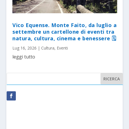
Vico Equense. Monte Faito, da luglio a
settembre un cartellone di eventi tra
natura, cultura, cinema e benessere 🗓
Lug 16, 2026
|
Cultura
,
Eventi
leggi tutto