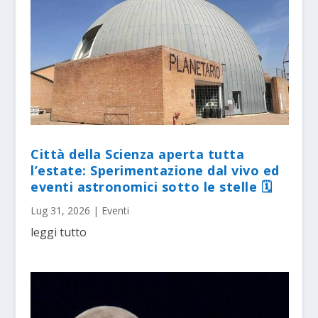
Città della Scienza aperta tutta
l’estate: Sperimentazione dal vivo ed
eventi astronomici sotto le stelle 🗓
Lug 31, 2026
|
Eventi
leggi tutto