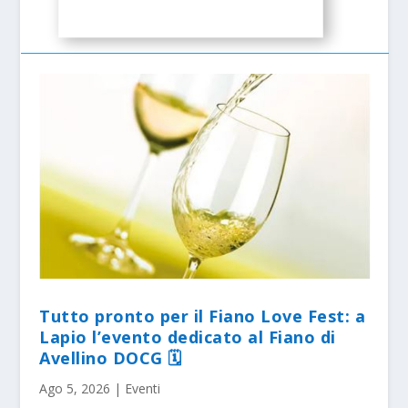
Tutto pronto per il Fiano Love Fest: a
Lapio l’evento dedicato al Fiano di
Avellino DOCG 🗓
Ago 5, 2026
|
Eventi