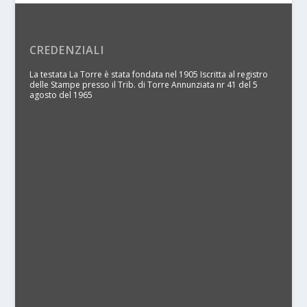
CREDENZIALI
La testata La Torre è stata fondata nel 1905 Iscritta al registro
delle Stampe presso il Trib. di Torre Annunziata nr 41 del 5
agosto del 1965