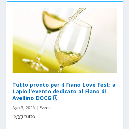
Tutto pronto per il Fiano Love Fest: a
Lapio l’evento dedicato al Fiano di
Avellino DOCG 🗓
Ago 5, 2026
|
Eventi
leggi tutto