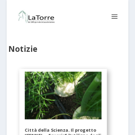
Notizie
Città della Scienza. Il progetto