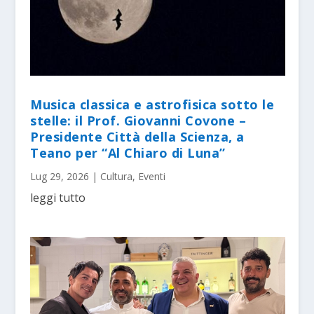
Musica classica e astrofisica sotto le
stelle: il Prof. Giovanni Covone –
Presidente Città della Scienza, a
Teano per “Al Chiaro di Luna”
Lug 29, 2026
|
Cultura
,
Eventi
leggi tutto