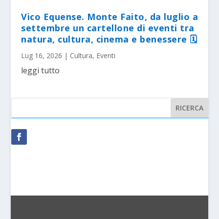
Vico Equense. Monte Faito, da luglio a
settembre un cartellone di eventi tra
natura, cultura, cinema e benessere 🗓
Lug 16, 2026
|
Cultura
,
Eventi
leggi tutto