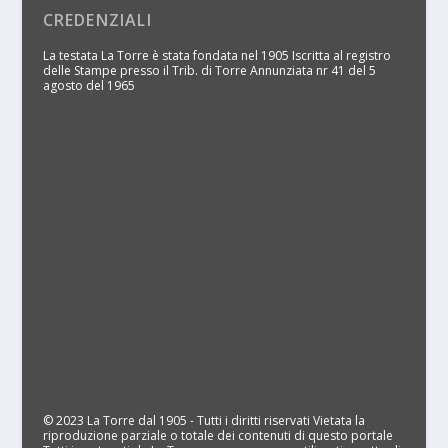
CREDENZIALI
La testata La Torre è stata fondata nel 1905 Iscritta al registro
delle Stampe presso il Trib. di Torre Annunziata nr 41 del 5
agosto del 1965
© 2023 La Torre dal 1905 - Tutti i diritti riservati Vietata la
riproduzione parziale o totale dei contenuti di questo portale