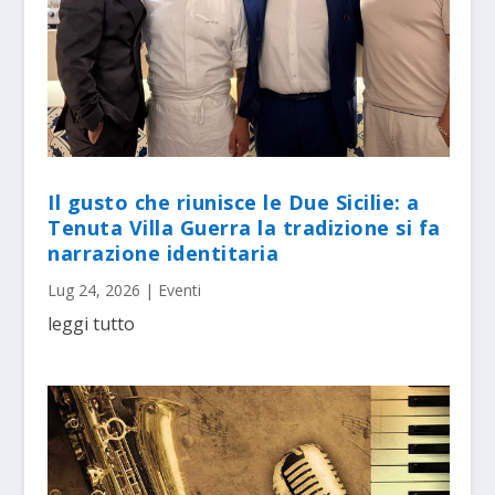
Il gusto che riunisce le Due Sicilie: a
Tenuta Villa Guerra la tradizione si fa
narrazione identitaria
Lug 24, 2026
|
Eventi
leggi tutto