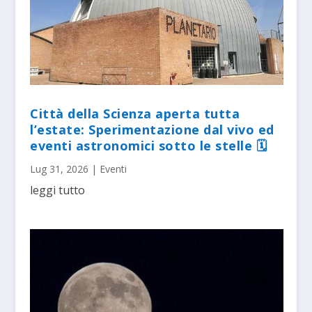
Città della Scienza aperta tutta
l’estate: Sperimentazione dal vivo ed
eventi astronomici sotto le stelle 🗓
Lug 31, 2026
|
Eventi
leggi tutto