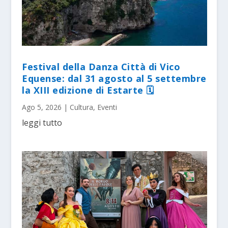
Festival della Danza Città di Vico
Equense: dal 31 agosto al 5 settembre
la XIII edizione di Estarte 🗓
Ago 5, 2026
|
Cultura
,
Eventi
leggi tutto