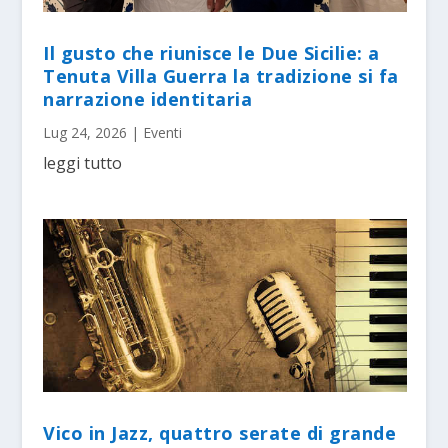
Il gusto che riunisce le Due Sicilie: a
Tenuta Villa Guerra la tradizione si fa
narrazione identitaria
Lug 24, 2026
|
Eventi
leggi tutto
Vico in Jazz, quattro serate di grande