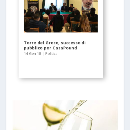
Torre del Greco, successo di
pubblico per CasaPound
14 Gen 18
|
Politica