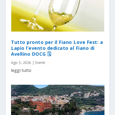
Tutto pronto per il Fiano Love Fest: a
Lapio l’evento dedicato al Fiano di
Avellino DOCG 🗓
Ago 5, 2026
|
Eventi
leggi tutto