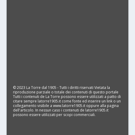
© 2023 La Torre dal 1905 - Tutti i diritti riservati Vietata la
riproduzione parziale o totale dei contenuti di questo portale
Tutti i contenuti de La Torre possono essere utilizzati a patto di
citare sempre latorre1905.it come fonte ed inserire un link o un
collegamento visibile a www.latorre1905.it oppure alla pagina
dell'articolo. In nessun caso i contenuti de latorre1905.it
possono essere utilizzati per scopi commerciali.