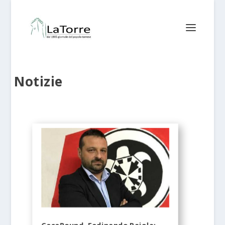
Notizie