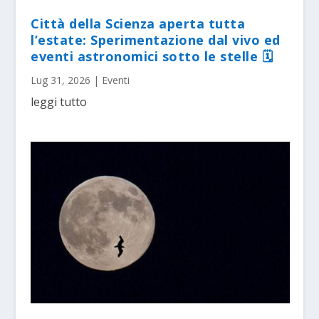
Città della Scienza aperta tutta
l’estate: Sperimentazione dal vivo ed
eventi astronomici sotto le stelle 🗓
Lug 31, 2026
|
Eventi
leggi tutto