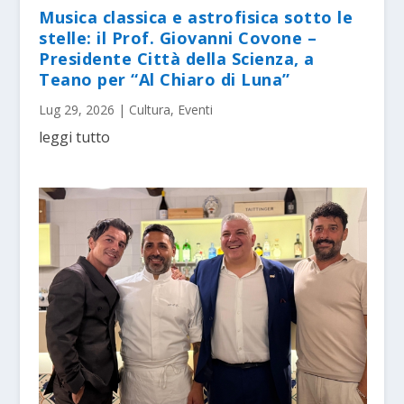
Musica classica e astrofisica sotto le
stelle: il Prof. Giovanni Covone –
Presidente Città della Scienza, a
Teano per “Al Chiaro di Luna”
Lug 29, 2026
|
Cultura
,
Eventi
leggi tutto