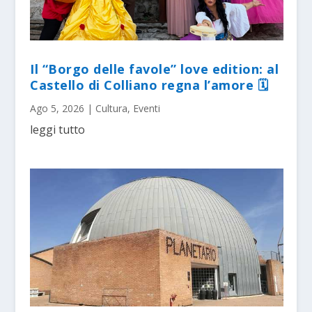
Il “Borgo delle favole” love edition: al
Castello di Colliano regna l’amore 🗓
Ago 5, 2026
|
Cultura
,
Eventi
leggi tutto