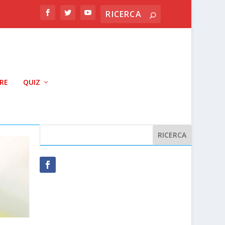
RRE
QUIZ