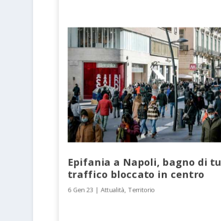
Epifania a Napoli, bagno di tu
traffico bloccato in centro
6 Gen 23
|
Attualità
,
Territorio