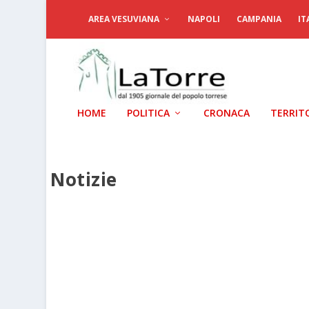
AREA VESUVIANA
NAPOLI
CAMPANIA
IT
HOME
POLITICA
CRONACA
TERRIT
Notizie