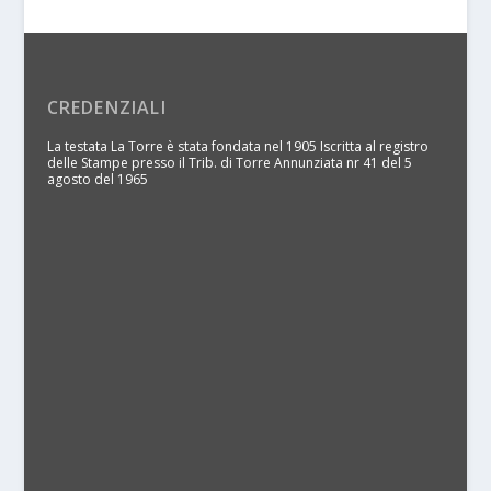
CREDENZIALI
La testata La Torre è stata fondata nel 1905 Iscritta al registro
delle Stampe presso il Trib. di Torre Annunziata nr 41 del 5
agosto del 1965