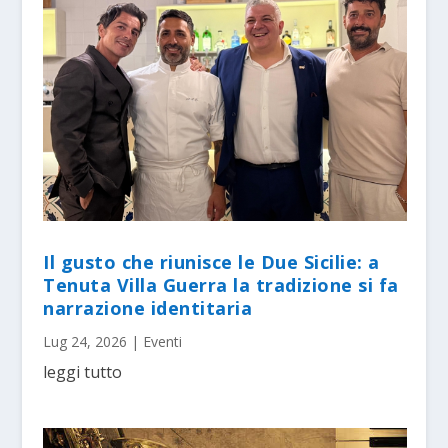
Il gusto che riunisce le Due Sicilie: a
Tenuta Villa Guerra la tradizione si fa
narrazione identitaria
Lug 24, 2026
|
Eventi
leggi tutto