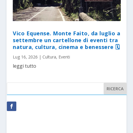
Vico Equense. Monte Faito, da luglio a
settembre un cartellone di eventi tra
natura, cultura, cinema e benessere 🗓
Lug 16, 2026
|
Cultura
,
Eventi
leggi tutto