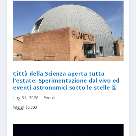
Città della Scienza aperta tutta
l’estate: Sperimentazione dal vivo ed
eventi astronomici sotto le stelle 🗓
Lug 31, 2026
|
Eventi
leggi tutto