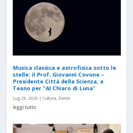
Musica classica e astrofisica sotto le
stelle: il Prof. Giovanni Covone –
Presidente Città della Scienza, a
Teano per “Al Chiaro di Luna”
Lug 29, 2026
|
Cultura
,
Eventi
leggi tutto