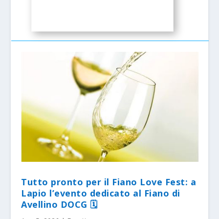
Tutto pronto per il Fiano Love Fest: a
Lapio l’evento dedicato al Fiano di
Avellino DOCG 🗓