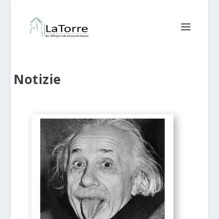
Notizie