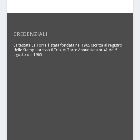
CREDENZIALI
La testata La Torre è stata fondata nel 1905 Iscritta al registro
delle Stampe presso il Trib. di Torre Annunziata nr 41 del 5
agosto del 1965