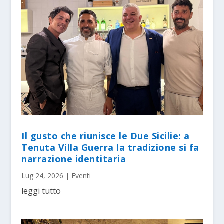
Il gusto che riunisce le Due Sicilie: a
Tenuta Villa Guerra la tradizione si fa
narrazione identitaria
Lug 24, 2026
|
Eventi
leggi tutto