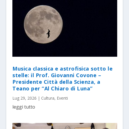
Musica classica e astrofisica sotto le
stelle: il Prof. Giovanni Covone –
Presidente Città della Scienza, a
Teano per “Al Chiaro di Luna”
Lug 29, 2026
|
Cultura
,
Eventi
leggi tutto