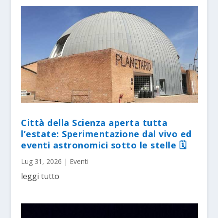
Città della Scienza aperta tutta
l’estate: Sperimentazione dal vivo ed
eventi astronomici sotto le stelle 🗓
Lug 31, 2026
|
Eventi
leggi tutto