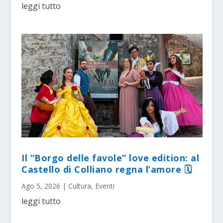
leggi tutto
Il “Borgo delle favole” love edition: al
Castello di Colliano regna l’amore 🗓
Ago 5, 2026
|
Cultura
,
Eventi
leggi tutto