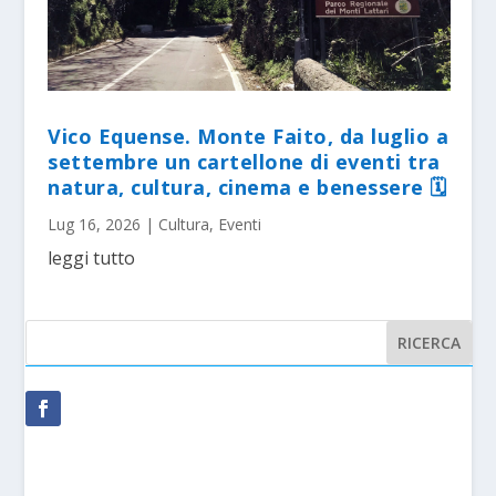
Vico Equense. Monte Faito, da luglio a
settembre un cartellone di eventi tra
natura, cultura, cinema e benessere 🗓
Lug 16, 2026
|
Cultura
,
Eventi
leggi tutto