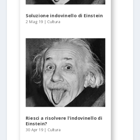
Soluzione indovinello di Einstein
2 Mag 19
|
Cultura
Riesci a risolvere l’indovinello di
Einstein?
30 Apr 19
|
Cultura