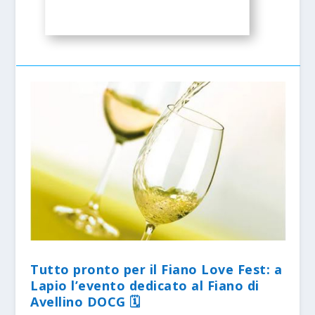
Tutto pronto per il Fiano Love Fest: a
Lapio l’evento dedicato al Fiano di
Avellino DOCG 🗓