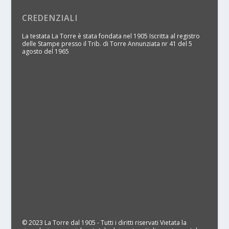
CREDENZIALI
La testata La Torre è stata fondata nel 1905 Iscritta al registro
delle Stampe presso il Trib. di Torre Annunziata nr 41 del 5
agosto del 1965
© 2023 La Torre dal 1905 - Tutti i diritti riservati Vietata la