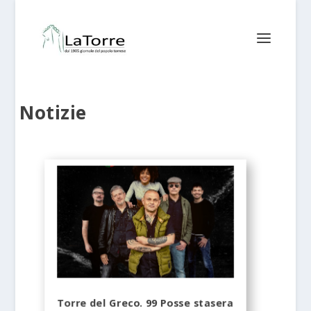
Notizie
Torre del Greco. 99 Posse stasera