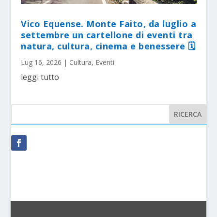
Vico Equense. Monte Faito, da luglio a
settembre un cartellone di eventi tra
natura, cultura, cinema e benessere 🗓
Lug 16, 2026
|
Cultura
,
Eventi
leggi tutto