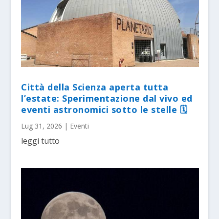
Città della Scienza aperta tutta
l’estate: Sperimentazione dal vivo ed
eventi astronomici sotto le stelle 🗓
Lug 31, 2026
|
Eventi
leggi tutto