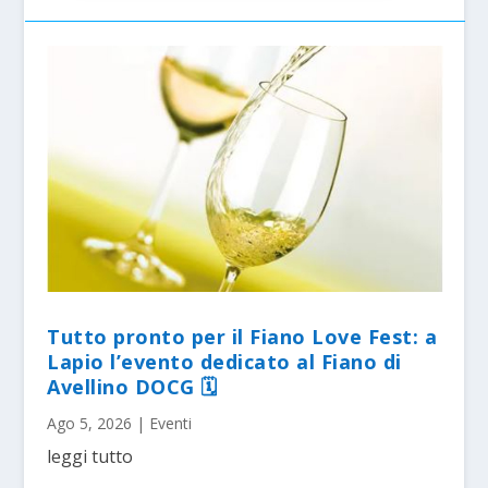
Tutto pronto per il Fiano Love Fest: a
Lapio l’evento dedicato al Fiano di
Avellino DOCG 🗓
Ago 5, 2026
|
Eventi
leggi tutto