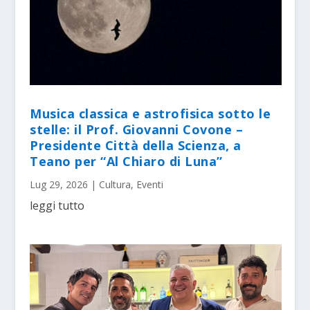
Musica classica e astrofisica sotto le
stelle: il Prof. Giovanni Covone –
Presidente Città della Scienza, a
Teano per “Al Chiaro di Luna”
Lug 29, 2026
|
Cultura
,
Eventi
leggi tutto