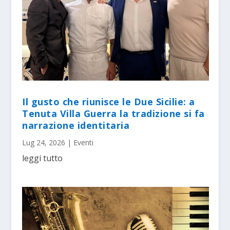
Il gusto che riunisce le Due Sicilie: a
Tenuta Villa Guerra la tradizione si fa
narrazione identitaria
Lug 24, 2026
|
Eventi
leggi tutto