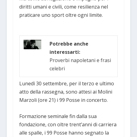
diritti umani e civili, come resilienza nel
praticare uno sport oltre ogni limite.
Potrebbe anche
interessarti:
Proverbi napoletani e frasi
celebri
Lunedì 30 settembre, per il terzo e ultimo
atto della rassegna, sono attesi ai Molini
Marzoli (ore 21) i 99 Posse in concerto.
Formazione seminale fin dalla sua
fondazione, con oltre trent’anni di carriera
alle spalle, i 99 Posse hanno segnato la