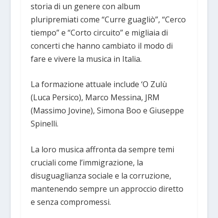
storia di un genere con album
pluripremiati come “Curre guagliò”, “Cerco
tiempo” e “Corto circuito” e migliaia di
concerti che hanno cambiato il modo di
fare e vivere la musica in Italia.
La formazione attuale include ‘O Zulù
(Luca Persico), Marco Messina, JRM
(Massimo Jovine), Simona Boo e Giuseppe
Spinelli.
La loro musica affronta da sempre temi
cruciali come l’immigrazione, la
disuguaglianza sociale e la corruzione,
mantenendo sempre un approccio diretto
e senza compromessi.