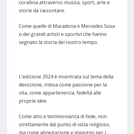
corallina attraverso musica, sport, arte e
storie da raccontare.
Come quelle di Maradona e Mercedes Sosa
o dei grandi artisti e sportivi che hanno
segnato la storia del nostro tempo.
L’edizione 2024 è incentrata sul tema della
devozione, intesa come passione per la
vita, come appartenenza, fedeltà alle
proprie idee.
Come atto e testimonianza di fede, non
strettamente dal punto di vista religioso,
ma come abnegazione e impegno per i