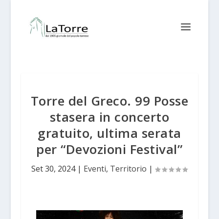
Torre del Greco. 99 Posse
stasera in concerto
gratuito, ultima serata
per “Devozioni Festival”
Set 30, 2024
|
Eventi
,
Territorio
|