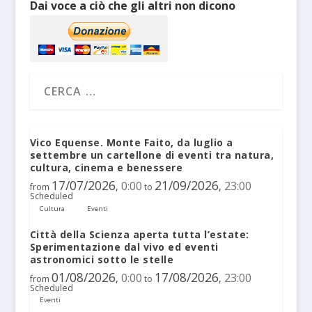
Dai voce a ciò che gli altri non dicono
Vico Equense. Monte Faito, da luglio a
settembre un cartellone di eventi tra natura,
cultura, cinema e benessere
17/07/2026
21/09/2026
0:00
23:00
,
,
from
to
Scheduled
Cultura
Eventi
Città della Scienza aperta tutta l’estate:
Sperimentazione dal vivo ed eventi
astronomici sotto le stelle
01/08/2026
17/08/2026
0:00
23:00
,
,
from
to
Scheduled
Eventi