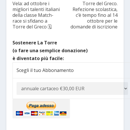
Vela: ad ottobre i
Torre del Greco.
migliori talenti italiani
Refezione scolastica,
della classe Match-
c’è tempo fino al 14
race si sfidano a
ottobre per le
Torre del Greco 🗓
domande di iscrizione
Sostenere La Torre
(o fare una semplice donazione)
è diventato più facile:
Scegli il tuo Abbonamento