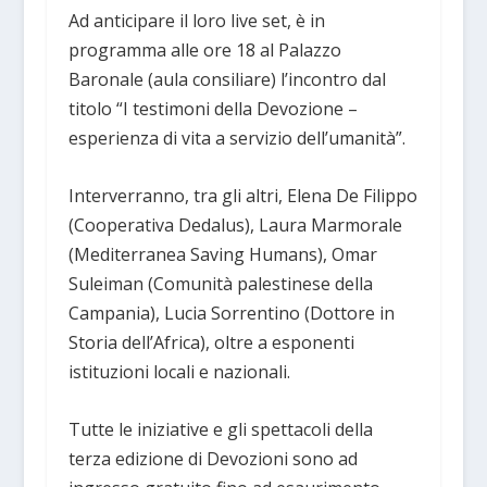
Ad anticipare il loro live set, è in
programma alle ore 18 al Palazzo
Baronale (aula consiliare) l’incontro dal
titolo “I testimoni della Devozione –
esperienza di vita a servizio dell’umanità”.
Interverranno, tra gli altri, Elena De Filippo
(Cooperativa Dedalus), Laura Marmorale
(Mediterranea Saving Humans), Omar
Suleiman (Comunità palestinese della
Campania), Lucia Sorrentino (Dottore in
Storia dell’Africa), oltre a esponenti
istituzioni locali e nazionali.
Tutte le iniziative e gli spettacoli della
terza edizione di Devozioni sono ad