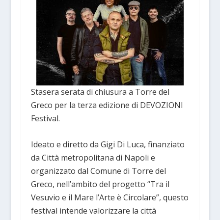
Stasera serata di chiusura a Torre del
Greco per la terza edizione di DEVOZIONI
Festival.
Ideato e diretto da Gigi Di Luca, finanziato
da Città metropolitana di Napoli e
organizzato dal Comune di Torre del
Greco, nell’ambito del progetto “Tra il
Vesuvio e il Mare l’Arte è Circolare”, questo
festival intende valorizzare la città