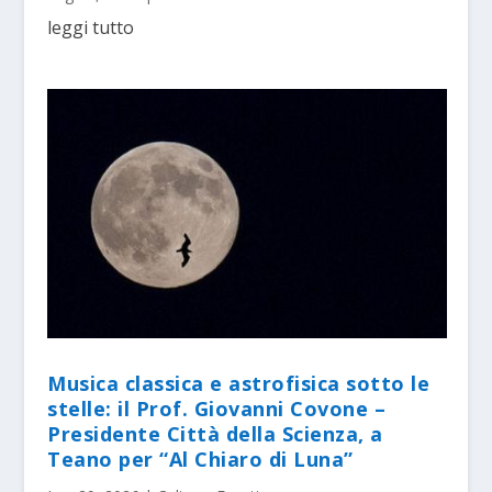
leggi tutto
Musica classica e astrofisica sotto le
stelle: il Prof. Giovanni Covone –
Presidente Città della Scienza, a
Teano per “Al Chiaro di Luna”