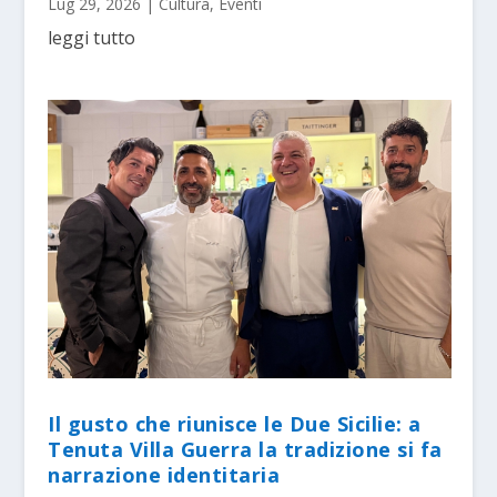
Lug 29, 2026
|
Cultura
,
Eventi
leggi tutto
Il gusto che riunisce le Due Sicilie: a
Tenuta Villa Guerra la tradizione si fa
narrazione identitaria