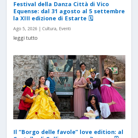
Festival della Danza Città di Vico
Equense: dal 31 agosto al 5 settembre
la XIII edizione di Estarte 🗓
Ago 5, 2026
|
Cultura
,
Eventi
leggi tutto
Il “Borgo delle favole” love edition: al