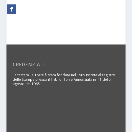
CREDENZIALI
La testata La Torre è stata fondata nel 1905 Iscritta al registro
delle Stampe presso il Trib. di Torre Annunziata nr 41 del 5
agosto del 1965