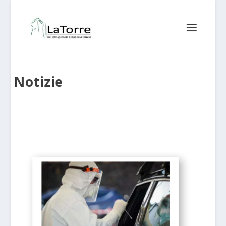
Notizie