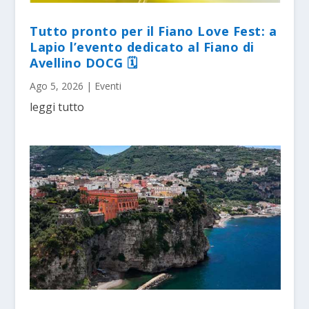
Tutto pronto per il Fiano Love Fest: a
Lapio l’evento dedicato al Fiano di
Avellino DOCG 🗓
Ago 5, 2026
|
Eventi
leggi tutto