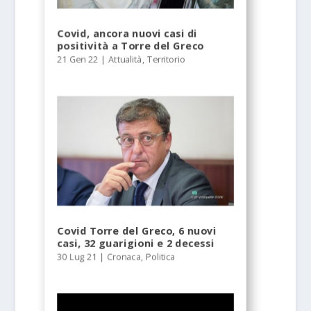
Covid, ancora nuovi casi di
positività a Torre del Greco
21 Gen 22
|
Attualità
,
Territorio
Covid Torre del Greco, 6 nuovi
casi, 32 guarigioni e 2 decessi
30 Lug 21
|
Cronaca
,
Politica