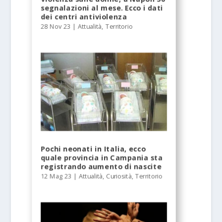
segnalazioni al mese. Ecco i dati
dei centri antiviolenza
28 Nov 23
|
Attualità
,
Territorio
Pochi neonati in Italia, ecco
quale provincia in Campania sta
registrando aumento di nascite
12 Mag 23
|
Attualità
,
Curiosità
,
Territorio