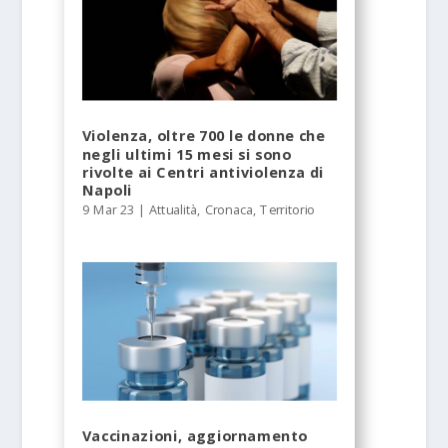
Violenza, oltre 700 le donne che
negli ultimi 15 mesi si sono
rivolte ai Centri antiviolenza di
Napoli
9 Mar 23
|
Attualità
,
Cronaca
,
Territorio
Vaccinazioni, aggiornamento