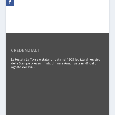
CREDENZIALI
La testata La Torre è stata fondata nel 1905 Iscritta al registro
delle Stampe presso il Trib. di Torre Annunziata nr 41 del 5
agosto del 1965