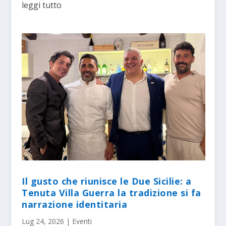
leggi tutto
Il gusto che riunisce le Due Sicilie: a
Tenuta Villa Guerra la tradizione si fa
narrazione identitaria
Lug 24, 2026
|
Eventi