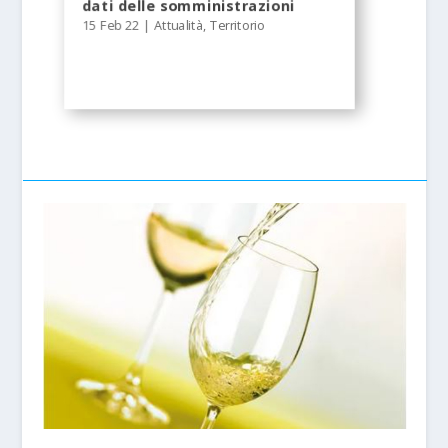
dati delle somministrazioni
15 Feb 22
|
Attualità
,
Territorio