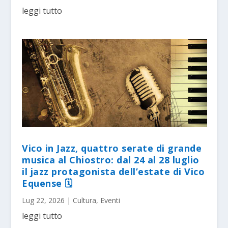
leggi tutto
Vico in Jazz, quattro serate di grande
musica al Chiostro: dal 24 al 28 luglio
il jazz protagonista dell’estate di Vico
Equense 🗓
Lug 22, 2026
|
Cultura
,
Eventi
leggi tutto