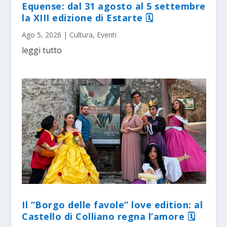
Equense: dal 31 agosto al 5 settembre
la XIII edizione di Estarte 🗓
Ago 5, 2026
|
Cultura
,
Eventi
leggi tutto
Il “Borgo delle favole” love edition: al
Castello di Colliano regna l’amore 🗓