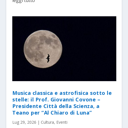
leggi tutto
Musica classica e astrofisica sotto le
stelle: il Prof. Giovanni Covone –
Presidente Città della Scienza, a
Teano per “Al Chiaro di Luna”
Lug 29, 2026
|
Cultura
,
Eventi