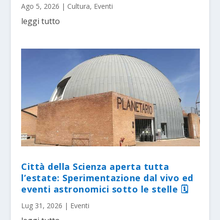
Ago 5, 2026
|
Cultura
,
Eventi
leggi tutto
Città della Scienza aperta tutta
l’estate: Sperimentazione dal vivo ed
eventi astronomici sotto le stelle 🗓
Lug 31, 2026
|
Eventi