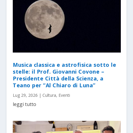
Musica classica e astrofisica sotto le
stelle: il Prof. Giovanni Covone –
Presidente Città della Scienza, a
Teano per “Al Chiaro di Luna”
Lug 29, 2026
|
Cultura
,
Eventi
leggi tutto