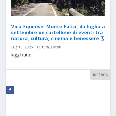
Vico Equense. Monte Faito, da luglio a
settembre un cartellone di eventi tra
natura, cultura, cinema e benessere 🗓
Lug 16, 2026
|
Cultura
,
Eventi
leggi tutto