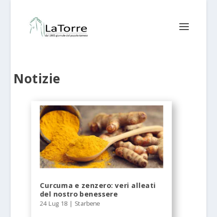
Notizie
Curcuma e zenzero: veri alleati
del nostro benessere
24 Lug 18
|
Starbene