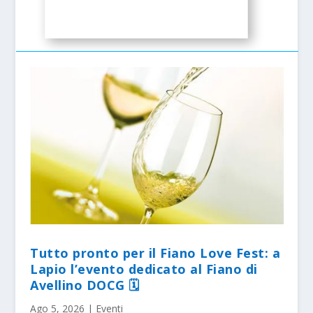
Tutto pronto per il Fiano Love Fest: a
Lapio l’evento dedicato al Fiano di
Avellino DOCG 🗓
Ago 5, 2026
|
Eventi