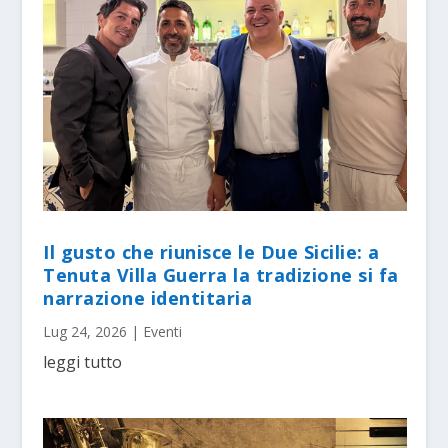
Il gusto che riunisce le Due Sicilie: a
Tenuta Villa Guerra la tradizione si fa
narrazione identitaria
Lug 24, 2026
|
Eventi
leggi tutto