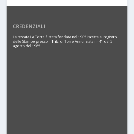
CREDENZIALI
La testata La Torre è stata fondata nel 1905 Iscritta al registro
delle Stampe presso il Trib. di Torre Annunziata nr 41 del 5
agosto del 1965