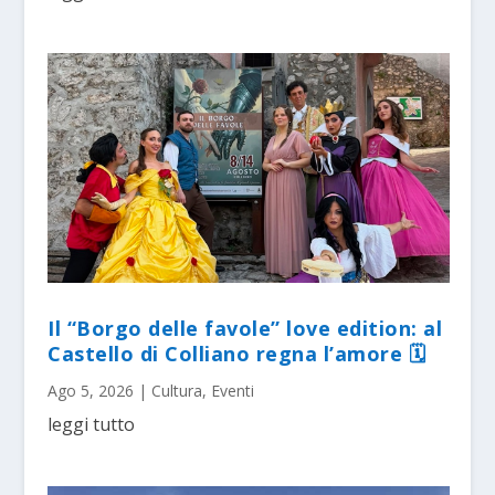
Il “Borgo delle favole” love edition: al
Castello di Colliano regna l’amore 🗓
Ago 5, 2026
|
Cultura
,
Eventi
leggi tutto