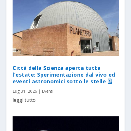
Città della Scienza aperta tutta
l’estate: Sperimentazione dal vivo ed
eventi astronomici sotto le stelle 🗓
Lug 31, 2026
|
Eventi
leggi tutto