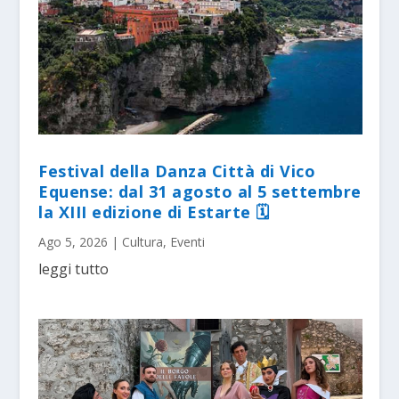
Festival della Danza Città di Vico
Equense: dal 31 agosto al 5 settembre
la XIII edizione di Estarte 🗓
Ago 5, 2026
|
Cultura
,
Eventi
leggi tutto