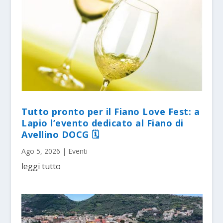
Tutto pronto per il Fiano Love Fest: a
Lapio l’evento dedicato al Fiano di
Avellino DOCG 🗓
Ago 5, 2026
|
Eventi
leggi tutto