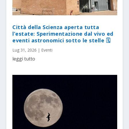
Città della Scienza aperta tutta
l’estate: Sperimentazione dal vivo ed
eventi astronomici sotto le stelle 🗓
Lug 31, 2026
|
Eventi
leggi tutto