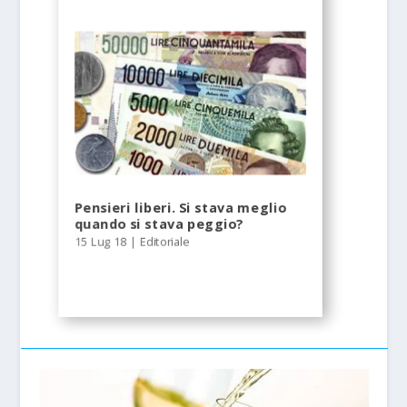
Pensieri liberi. Si stava meglio
quando si stava peggio?
15 Lug 18
|
Editoriale