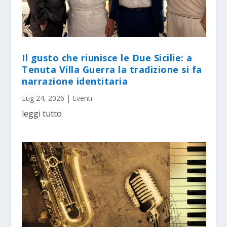
Il gusto che riunisce le Due Sicilie: a
Tenuta Villa Guerra la tradizione si fa
narrazione identitaria
Lug 24, 2026
|
Eventi
leggi tutto