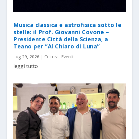
Musica classica e astrofisica sotto le
stelle: il Prof. Giovanni Covone –
Presidente Città della Scienza, a
Teano per “Al Chiaro di Luna”
Lug 29, 2026
|
Cultura
,
Eventi
leggi tutto