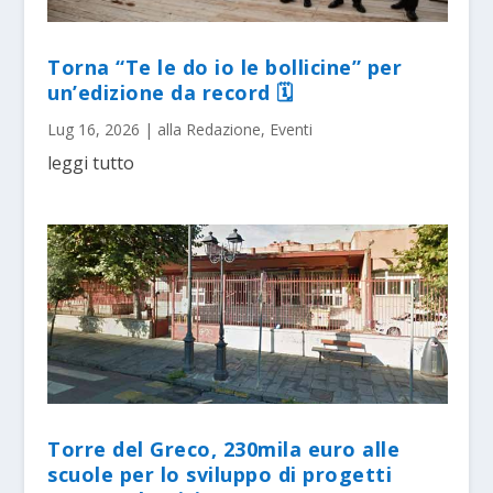
Torna “Te le do io le bollicine” per
un’edizione da record 🗓
Lug 16, 2026
|
alla Redazione
,
Eventi
leggi tutto
Torre del Greco, 230mila euro alle
scuole per lo sviluppo di progetti