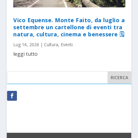
Vico Equense. Monte Faito, da luglio a
settembre un cartellone di eventi tra
natura, cultura, cinema e benessere 🗓
Lug 16, 2026
|
Cultura
,
Eventi
leggi tutto