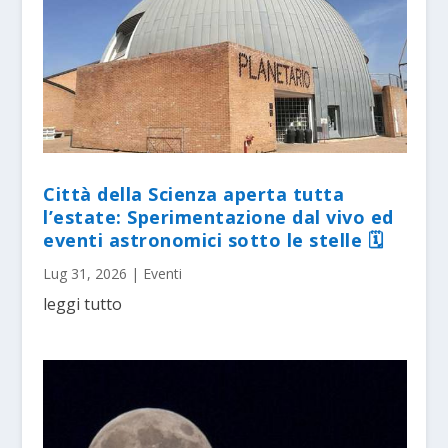
Città della Scienza aperta tutta
l’estate: Sperimentazione dal vivo ed
eventi astronomici sotto le stelle 🗓
Lug 31, 2026
|
Eventi
leggi tutto