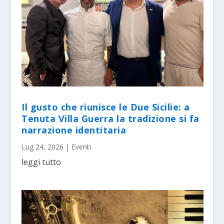
Il gusto che riunisce le Due Sicilie: a
Tenuta Villa Guerra la tradizione si fa
narrazione identitaria
Lug 24, 2026
|
Eventi
leggi tutto