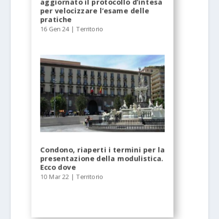
aggiornato il protocollo d’intesa
per velocizzare l’esame delle
pratiche
16 Gen 24
|
Territorio
Condono, riaperti i termini per la
presentazione della modulistica.
Ecco dove
10 Mar 22
|
Territorio