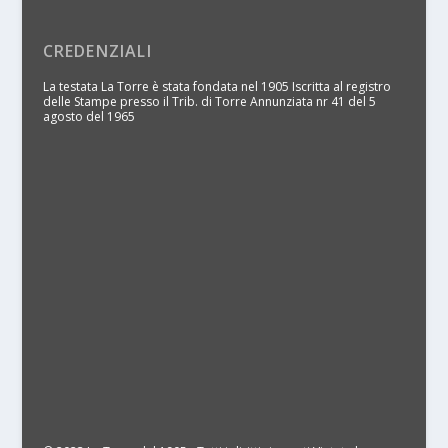
CREDENZIALI
La testata La Torre è stata fondata nel 1905 Iscritta al registro
delle Stampe presso il Trib. di Torre Annunziata nr 41 del 5
agosto del 1965