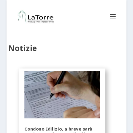
Notizie
Condono Edilizio, a breve sarà