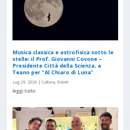
Musica classica e astrofisica sotto le
stelle: il Prof. Giovanni Covone –
Presidente Città della Scienza, a
Teano per “Al Chiaro di Luna”
Lug 29, 2026
|
Cultura
,
Eventi
leggi tutto