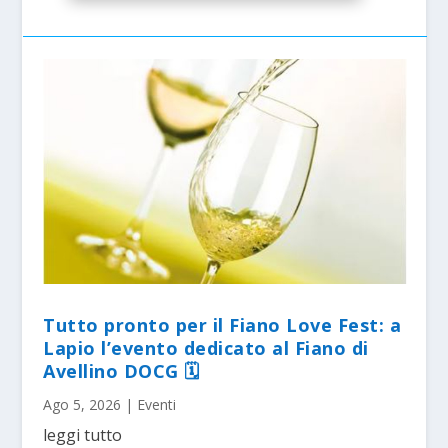
Tutto pronto per il Fiano Love Fest: a
Lapio l’evento dedicato al Fiano di
Avellino DOCG 🗓
Ago 5, 2026
|
Eventi
leggi tutto