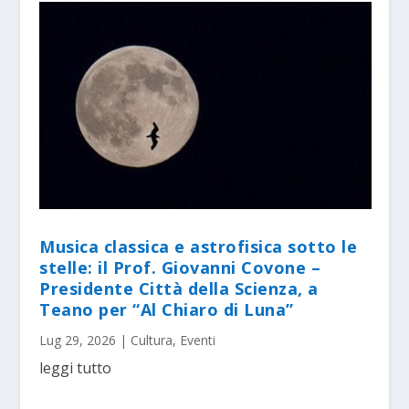
Musica classica e astrofisica sotto le
stelle: il Prof. Giovanni Covone –
Presidente Città della Scienza, a
Teano per “Al Chiaro di Luna”
Lug 29, 2026
|
Cultura
,
Eventi
leggi tutto