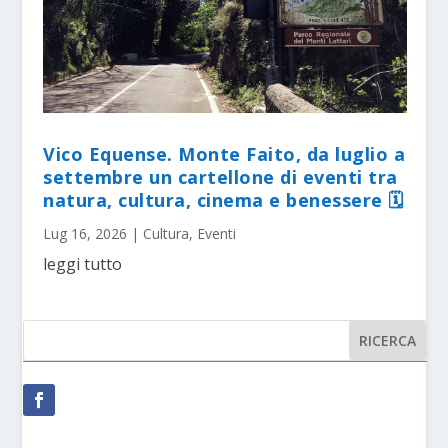
Vico Equense. Monte Faito, da luglio a
settembre un cartellone di eventi tra
natura, cultura, cinema e benessere 🗓
Lug 16, 2026
|
Cultura
,
Eventi
leggi tutto