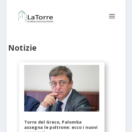
Notizie
Torre del Greco, Palomba
assegna le poltrone: ecco i nuovi