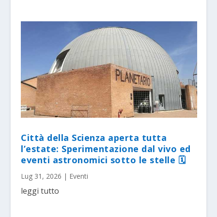
Città della Scienza aperta tutta
l’estate: Sperimentazione dal vivo ed
eventi astronomici sotto le stelle 🗓
Lug 31, 2026
|
Eventi
leggi tutto