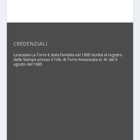
CREDENZIALI
La testata La Torre è stata fondata nel 1905 Iscritta al registro
delle Stampe presso il Trib. di Torre Annunziata nr 41 del 5
agosto del 1965