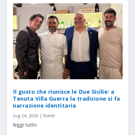
Il gusto che riunisce le Due Sicilie: a
Tenuta Villa Guerra la tradizione si fa
narrazione identitaria
Lug 24, 2026
|
Eventi
leggi tutto