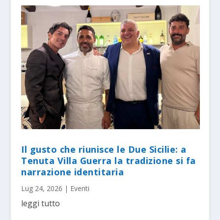
Il gusto che riunisce le Due Sicilie: a
Tenuta Villa Guerra la tradizione si fa
narrazione identitaria
Lug 24, 2026
|
Eventi
leggi tutto