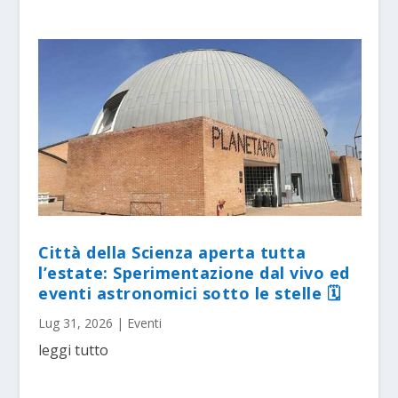
Città della Scienza aperta tutta
l’estate: Sperimentazione dal vivo ed
eventi astronomici sotto le stelle 🗓
Lug 31, 2026
|
Eventi
leggi tutto