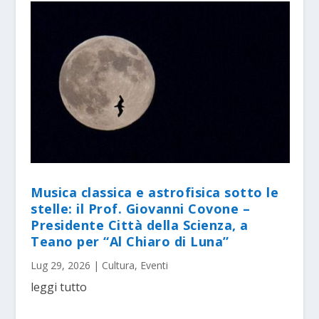
Musica classica e astrofisica sotto le
stelle: il Prof. Giovanni Covone –
Presidente Città della Scienza, a
Teano per “Al Chiaro di Luna”
Lug 29, 2026
|
Cultura
,
Eventi
leggi tutto