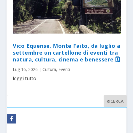
Vico Equense. Monte Faito, da luglio a
settembre un cartellone di eventi tra
natura, cultura, cinema e benessere 🗓
Lug 16, 2026
|
Cultura
,
Eventi
leggi tutto