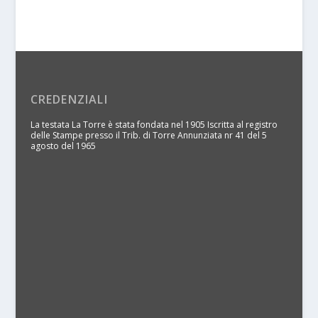
CREDENZIALI
La testata La Torre è stata fondata nel 1905 Iscritta al registro
delle Stampe presso il Trib. di Torre Annunziata nr 41 del 5
agosto del 1965