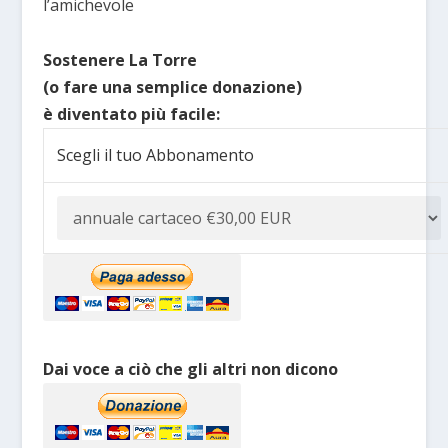
l’amichevole
Sostenere La Torre
(o fare una semplice donazione)
è diventato più facile:
Scegli il tuo Abbonamento
Dai voce a ciò che gli altri non dicono