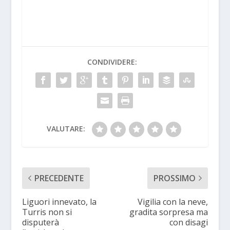
CONDIVIDERE:
VALUTARE:
PRECEDENTE
PROSSIMO
Liguori innevato, la
Vigilia con la neve,
Turris non si
gradita sorpresa ma
disputerà
con disagi