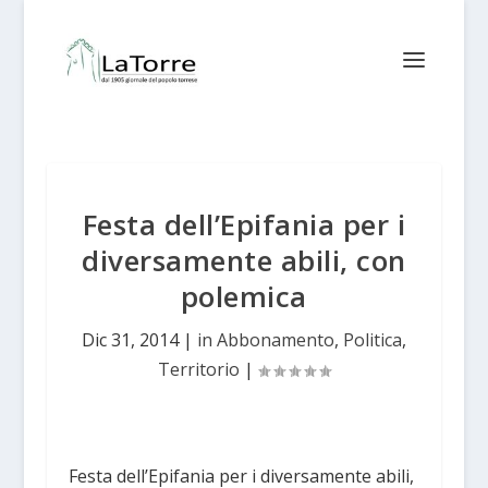
Festa dell’Epifania per i
diversamente abili, con
polemica
Dic 31, 2014
|
in Abbonamento
,
Politica
,
Territorio
|
Festa dell’Epifania per i diversamente abili,