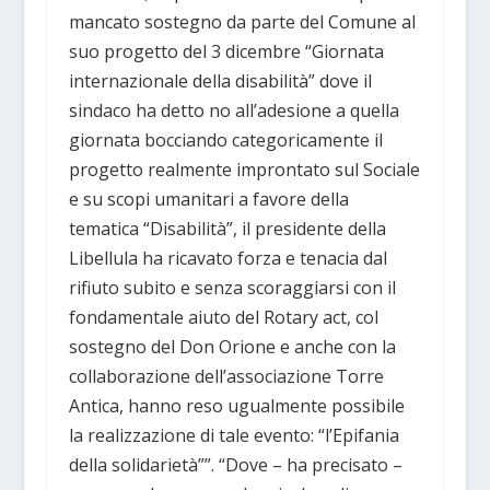
mancato sostegno da parte del Comune al
suo progetto del 3 dicembre “Giornata
internazionale della disabilità” dove il
sindaco ha detto no all’adesione a quella
giornata bocciando categoricamente il
progetto realmente improntato sul Sociale
e su scopi umanitari a favore della
tematica “Disabilità”, il presidente della
Libellula ha ricavato forza e tenacia dal
rifiuto subito e senza scoraggiarsi con il
fondamentale aiuto del Rotary act, col
sostegno del Don Orione e anche con la
collaborazione dell’associazione Torre
Antica, hanno reso ugualmente possibile
la realizzazione di tale evento: “l’Epifania
della solidarietà””. “Dove – ha precisato –