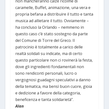
non mancheranno calze ricolme di
caramelle, Buffet, animazione, una vera e
propria befana a distribuire il tutto e tanta
musica ad allietare il tutto. Ovviamente –
ha concluso la Orlando – nemmeno in
questo caso c’è stato sostegno da parte
del Comune di Torre del Greco. Il
patrocinio è totalmente a carico delle
realtà solidali su indicate, ma di certo
questo particolare non ci rovinerà la festa,
dove gli ingredienti fondamentali non
sono rendiconti personali, lucro o
vergognosi guadagni speculativi a danno
della tematica, ma bensì buon cuore, gioia
e dedizione a favore della categoria,
beneficenza e tanta solidarietà”.
Alan