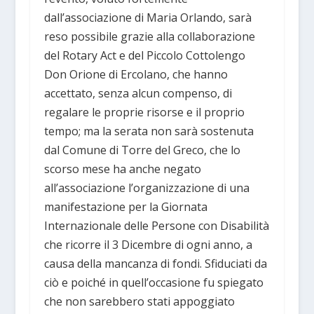
dall’associazione di Maria Orlando, sarà
reso possibile grazie alla collaborazione
del Rotary Act e del Piccolo Cottolengo
Don Orione di Ercolano, che hanno
accettato, senza alcun compenso, di
regalare le proprie risorse e il proprio
tempo; ma la serata non sarà sostenuta
dal Comune di Torre del Greco, che lo
scorso mese ha anche negato
all’associazione l’organizzazione di una
manifestazione per la Giornata
Internazionale delle Persone con Disabilità
che ricorre il 3 Dicembre di ogni anno, a
causa della mancanza di fondi. Sfiduciati da
ciò e poiché in quell’occasione fu spiegato
che non sarebbero stati appoggiato