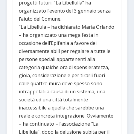
progetti futuri, “La Libellulla” ha
organizzato l’evento del 3 gennaio senza
l’aiuto del Comune.
“La Libellula – ha dichiarato Maria Orlando
– ha organizzato una mega festa in
occasione dell’Epifania a favore dei
diversamente abili per regalare a tutte le
persone speciali appartenenti alla
categoria qualche ora di spensieratezza,
gioia, considerazione e per tirarli fuori
dalle quattro mura dove spesso sono
intrappolati a causa di un sistema, una
società ed una città totalmente
inaccessibile a quella che sarebbe una
reale e concreta integrazione. Ovviamente
– ha continuato – l’associazione “La
Libellula”, dopo la delusione subita per il