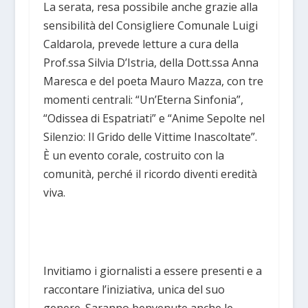
La serata, resa possibile anche grazie alla
sensibilità del Consigliere Comunale Luigi
Caldarola, prevede letture a cura della
Prof.ssa Silvia D’Istria, della Dott.ssa Anna
Maresca e del poeta Mauro Mazza, con tre
momenti centrali: “Un’Eterna Sinfonia”,
“Odissea di Espatriati” e “Anime Sepolte nel
Silenzio: Il Grido delle Vittime Inascoltate”.
È un evento corale, costruito con la
comunità, perché il ricordo diventi eredità
viva.
Invitiamo i giornalisti a essere presenti e a
raccontare l’iniziativa, unica del suo