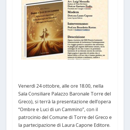
Venerdì 24 ottobre, alle ore 18.00, nella
Sala Consiliare Palazzo Baronale Torre del
Greco), si terrà la presentazione dell’opera
“Ombre e Luci di un Cammino”, con il
patrocinio del Comune di Torre del Greco e
la partecipazione di Laura Capone Editore.