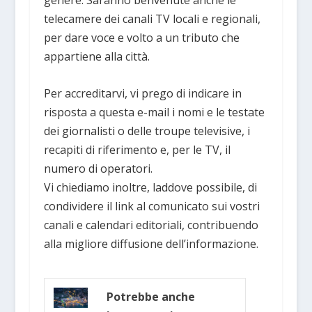
genere. Saranno benvenute anche le
telecamere dei canali TV locali e regionali,
per dare voce e volto a un tributo che
appartiene alla città.
Per accreditarvi, vi prego di indicare in
risposta a questa e-mail i nomi e le testate
dei giornalisti o delle troupe televisive, i
recapiti di riferimento e, per le TV, il
numero di operatori.
Vi chiediamo inoltre, laddove possibile, di
condividere il link al comunicato sui vostri
canali e calendari editoriali, contribuendo
alla migliore diffusione dell’informazione.
Potrebbe anche