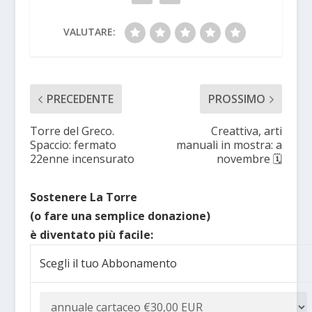
VALUTARE:
PRECEDENTE
PROSSIMO
Torre del Greco.
Creattiva, arti
Spaccio: fermato
manuali in mostra: a
22enne incensurato
novembre 🗓
Sostenere La Torre
(o fare una semplice donazione)
è diventato più facile:
Scegli il tuo Abbonamento