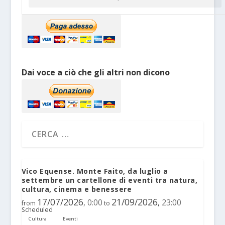
Dai voce a ciò che gli altri non dicono
Vico Equense. Monte Faito, da luglio a
settembre un cartellone di eventi tra natura,
cultura, cinema e benessere
17/07/2026
21/09/2026
0:00
23:00
,
,
from
to
Scheduled
Cultura
Eventi