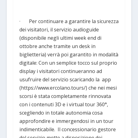
· Per continuare a garantire la sicurezza
dei visitatori, il servizio audioguide
(disponibile negli ultimi week end di
ottobre anche tramite un desk in
biglietteria) verrà poi garantito in modalità
digitale: Con un semplice tocco sul proprio
display i visitatori continueranno ad
usufruire del servizio scaricando la app
(https://www.ercolano.tours/) che nei mesi
scorsi è stata completamente rinnovata
con i contenuti 3D e i virtual tour 360°,
scegliendo in totale autonomia cosa
approfondire e immergendosi in un tour
indimenticabile. Il concessionario gestore
del servizio mette a disposizione dei