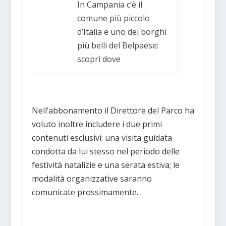
In Campania c’è il
comune più piccolo
d’Italia e uno dei borghi
più belli del Belpaese:
scopri dove
Nell’abbonamento il Direttore del Parco ha
voluto inoltre includere i due primi
contenuti esclusivi: una visita guidata
condotta da lui stesso nel periodo delle
festività natalizie e una serata estiva; le
modalità organizzative saranno
comunicate prossimamente.