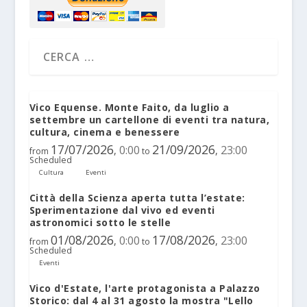
Vico Equense. Monte Faito, da luglio a
settembre un cartellone di eventi tra natura,
cultura, cinema e benessere
17/07/2026
21/09/2026
0:00
23:00
,
,
from
to
Scheduled
Cultura
Eventi
Città della Scienza aperta tutta l’estate:
Sperimentazione dal vivo ed eventi
astronomici sotto le stelle
01/08/2026
17/08/2026
0:00
23:00
,
,
from
to
Scheduled
Eventi
Vico d'Estate, l'arte protagonista a Palazzo
Storico: dal 4 al 31 agosto la mostra "Lello