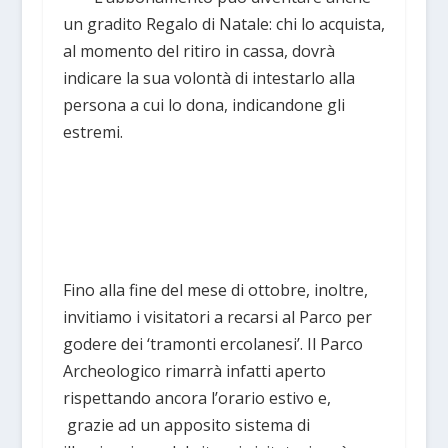
un gradito Regalo di Natale: chi lo acquista,
al momento del ritiro in cassa, dovrà
indicare la sua volontà di intestarlo alla
persona a cui lo dona, indicandone gli
estremi.
Fino alla fine del mese di ottobre, inoltre,
invitiamo i visitatori a recarsi al Parco per
godere dei ‘tramonti ercolanesi’. Il Parco
Archeologico rimarrà infatti aperto
rispettando ancora l’orario estivo e,
grazie ad un apposito sistema di