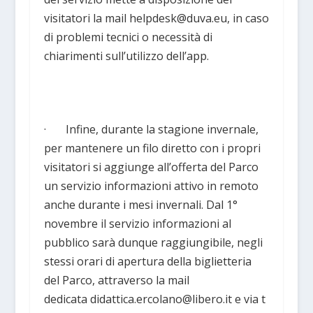
visitatori la mail helpdesk@duva.eu, in caso
di problemi tecnici o necessità di
chiarimenti sull’utilizzo dell’app.
· Infine, durante la stagione invernale,
per mantenere un filo diretto con i propri
visitatori si aggiunge all’offerta del Parco
un servizio informazioni attivo in remoto
anche durante i mesi invernali. Dal 1°
novembre il servizio informazioni al
pubblico sarà dunque raggiungibile, negli
stessi orari di apertura della biglietteria
del Parco, attraverso la mail
dedicata didattica.ercolano@libero.it e via t