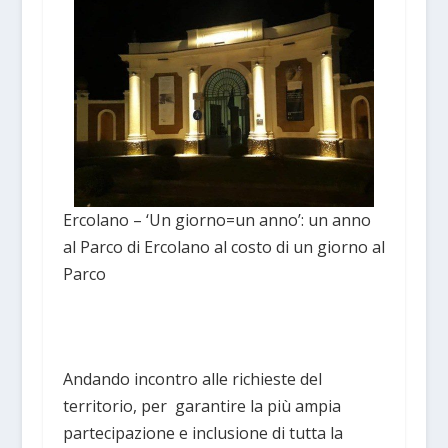
Ercolano – ‘Un giorno=un anno’: un anno
al Parco di Ercolano al costo di un giorno al
Parco
Andando incontro alle richieste del
territorio, per garantire la più ampia
partecipazione e inclusione di tutta la