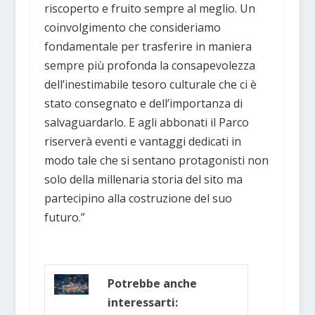
riscoperto e fruito sempre al meglio. Un
coinvolgimento che consideriamo
fondamentale per trasferire in maniera
sempre più profonda la consapevolezza
dell’inestimabile tesoro culturale che ci è
stato consegnato e dell’importanza di
salvaguardarlo. E agli abbonati il Parco
riserverà eventi e vantaggi dedicati in
modo tale che si sentano protagonisti non
solo della millenaria storia del sito ma
partecipino alla costruzione del suo
futuro.”
Potrebbe anche
interessarti: