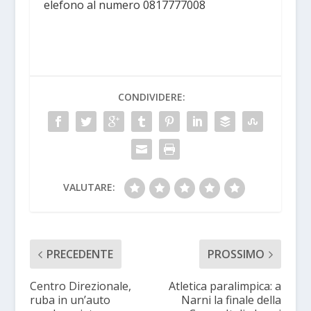
elefono al numero 0817777008
CONDIVIDERE:
VALUTARE:
PRECEDENTE
PROSSIMO
Centro Direzionale,
Atletica paralimpica: a
ruba in un’auto
Narni la finale della