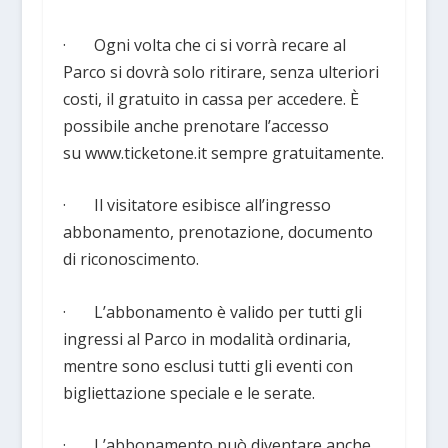
· Ogni volta che ci si vorrà recare al
Parco si dovrà solo ritirare, senza ulteriori
costi, il gratuito in cassa per accedere. È
possibile anche prenotare l’accesso
su www.ticketone.it sempre gratuitamente.
· Il visitatore esibisce all’ingresso
abbonamento, prenotazione, documento
di riconoscimento.
· L’abbonamento è valido per tutti gli
ingressi al Parco in modalità ordinaria,
mentre sono esclusi tutti gli eventi con
bigliettazione speciale e le serate.
· L’abbonamento può diventare anche