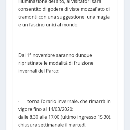
illuminazione del sito, ai visitatori sarà
consentito di godere di viste mozzafiato di
tramonti con una suggestione, una magia
e un fascino unici al mondo.
Dal 1° novembre saranno dunque
ripristinate le modalità di fruizione
invernali del Parco:
· torna l’orario invernale, che rimarrà in
vigore fino al 14/03/2020:
dalle 8.30 alle 17.00 (ultimo ingresso 15.30),
chiusura settimanale il martedì.