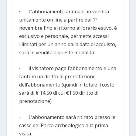
· L’abbonamento annuale, in vendita
unicamente on line a partire dal 1°
novembre fino al ritorno all’orario estivo, è
esclusivo e personale, permette accessi
illimitati per un anno dalla data di acquisto,
sarà in vendita a queste modalità:
· il visitatore paga l’abbonamento e una
tantum un diritto di prenotazione
dell’abbonamento (quindi in totale il costo
sarà di € 14,50 di cui €1.50 diritto di
prenotazione).
· L’abbonamento sarà ritirato presso le
casse del Parco archeologico alla prima
visita.