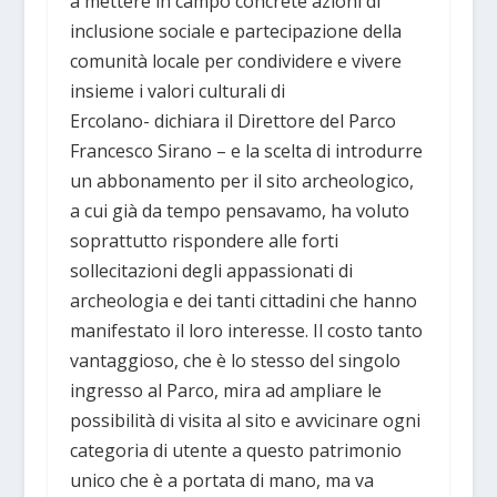
a mettere in campo concrete azioni di
inclusione sociale e partecipazione della
comunità locale per condividere e vivere
insieme i valori culturali di
Ercolano- dichiara il Direttore del Parco
Francesco Sirano – e la scelta di introdurre
un abbonamento per il sito archeologico,
a cui già da tempo pensavamo, ha voluto
soprattutto rispondere alle forti
sollecitazioni degli appassionati di
archeologia e dei tanti cittadini che hanno
manifestato il loro interesse. Il costo tanto
vantaggioso, che è lo stesso del singolo
ingresso al Parco, mira ad ampliare le
possibilità di visita al sito e avvicinare ogni
categoria di utente a questo patrimonio
unico che è a portata di mano, ma va