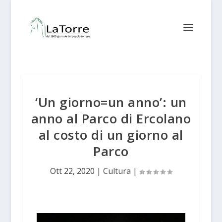
‘Un giorno=un anno’: un
anno al Parco di Ercolano
al costo di un giorno al
Parco
Ott 22, 2020
|
Cultura
|