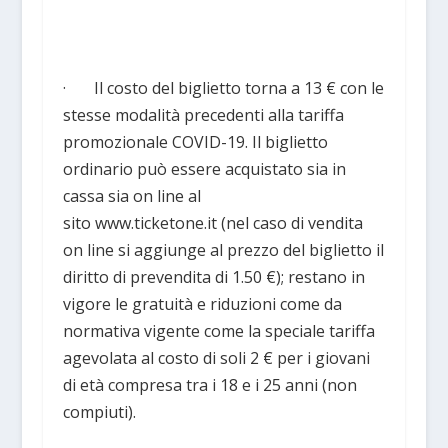
· Il costo del biglietto torna a 13 € con le
stesse modalità precedenti alla tariffa
promozionale COVID-19. Il biglietto
ordinario può essere acquistato sia in
cassa sia on line al
sito www.ticketone.it (nel caso di vendita
on line si aggiunge al prezzo del biglietto il
diritto di prevendita di 1.50 €); restano in
vigore le gratuità e riduzioni come da
normativa vigente come la speciale tariffa
agevolata al costo di soli 2 € per i giovani
di età compresa tra i 18 e i 25 anni (non
compiuti).