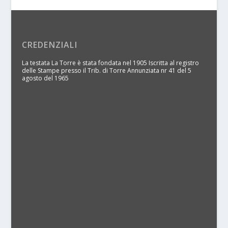
CREDENZIALI
La testata La Torre è stata fondata nel 1905 Iscritta al registro
delle Stampe presso il Trib. di Torre Annunziata nr 41 del 5
agosto del 1965