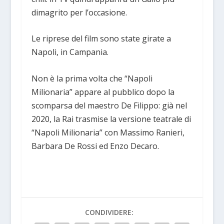
dimagrito per l’occasione.
Le riprese del film sono state girate a
Napoli, in Campania.
Non è la prima volta che “Napoli
Milionaria” appare al pubblico dopo la
scomparsa del maestro De Filippo: già nel
2020, la Rai trasmise la versione teatrale di
“Napoli Milionaria” con Massimo Ranieri,
Barbara De Rossi ed Enzo Decaro.
CONDIVIDERE: