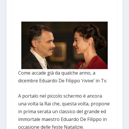
Come accade già da qualche anno, a
dicembre Eduardo De Filippo ‘rivive’ in Tv.
A portalo nel piccolo schermo è ancora
una volta la Rai che, questa volta, propone
in prima serata un classico del grande ed
immortale maestro Eduardo De Filippo in
occasione delle feste Natalizie.