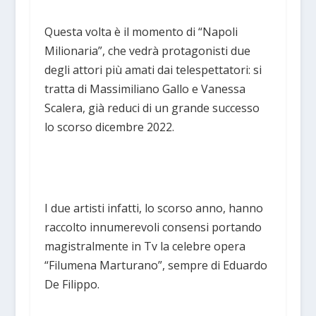
Questa volta è il momento di “Napoli
Milionaria”, che vedrà protagonisti due
degli attori più amati dai telespettatori: si
tratta di Massimiliano Gallo e Vanessa
Scalera, già reduci di un grande successo
lo scorso dicembre 2022.
I due artisti infatti, lo scorso anno, hanno
raccolto innumerevoli consensi portando
magistralmente in Tv la celebre opera
“Filumena Marturano”, sempre di Eduardo
De Filippo.