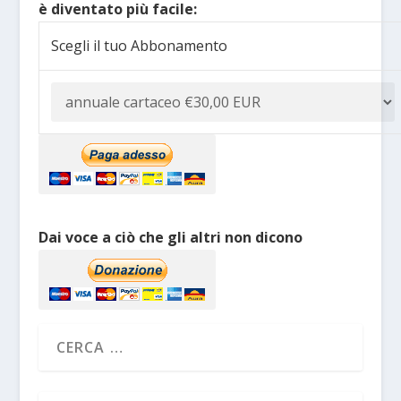
è diventato più facile:
Scegli il tuo Abbonamento
Dai voce a ciò che gli altri non dicono