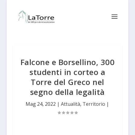
Falcone e Borsellino, 300
studenti in corteo a
Torre del Greco nel
segno della legalità
Mag 24, 2022
|
Attualità
,
Territorio
|