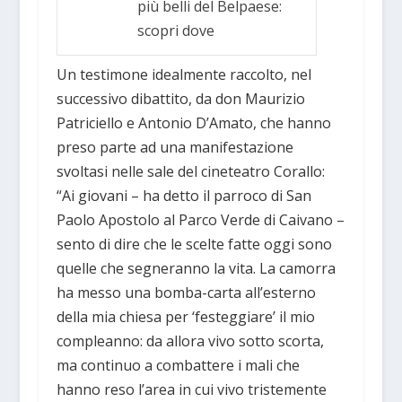
più belli del Belpaese:
scopri dove
Un testimone idealmente raccolto, nel
successivo dibattito, da don Maurizio
Patriciello e Antonio D’Amato, che hanno
preso parte ad una manifestazione
svoltasi nelle sale del cineteatro Corallo:
“Ai giovani – ha detto il parroco di San
Paolo Apostolo al Parco Verde di Caivano –
sento di dire che le scelte fatte oggi sono
quelle che segneranno la vita. La camorra
ha messo una bomba-carta all’esterno
della mia chiesa per ‘festeggiare’ il mio
compleanno: da allora vivo sotto scorta,
ma continuo a combattere i mali che
hanno reso l’area in cui vivo tristemente