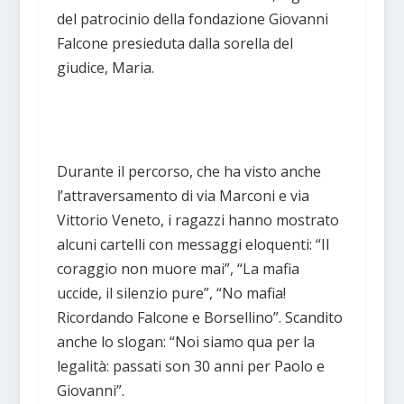
del patrocinio della fondazione Giovanni
Falcone presieduta dalla sorella del
giudice, Maria.
Durante il percorso, che ha visto anche
l’attraversamento di via Marconi e via
Vittorio Veneto, i ragazzi hanno mostrato
alcuni cartelli con messaggi eloquenti: “Il
coraggio non muore mai”, “La mafia
uccide, il silenzio pure”, “No mafia!
Ricordando Falcone e Borsellino”. Scandito
anche lo slogan: “Noi siamo qua per la
legalità: passati son 30 anni per Paolo e
Giovanni”.