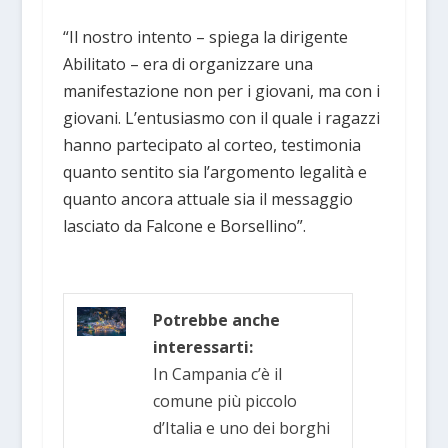
“Il nostro intento – spiega la dirigente
Abilitato – era di organizzare una
manifestazione non per i giovani, ma con i
giovani. L’entusiasmo con il quale i ragazzi
hanno partecipato al corteo, testimonia
quanto sentito sia l’argomento legalità e
quanto ancora attuale sia il messaggio
lasciato da Falcone e Borsellino”.
Potrebbe anche
interessarti:
In Campania c’è il
comune più piccolo
d’Italia e uno dei borghi