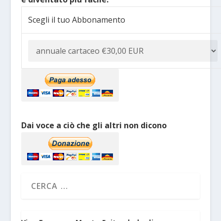
Scegli il tuo Abbonamento
Dai voce a ciò che gli altri non dicono