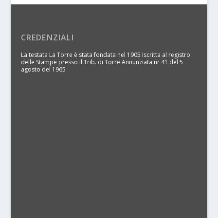
CREDENZIALI
La testata La Torre è stata fondata nel 1905 Iscritta al registro
delle Stampe presso il Trib. di Torre Annunziata nr 41 del 5
agosto del 1965