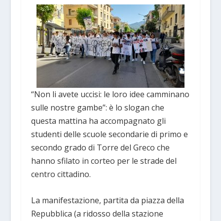
“Non li avete uccisi: le loro idee camminano
sulle nostre gambe”: è lo slogan che
questa mattina ha accompagnato gli
studenti delle scuole secondarie di primo e
secondo grado di Torre del Greco che
hanno sfilato in corteo per le strade del
centro cittadino.
La manifestazione, partita da piazza della
Repubblica (a ridosso della stazione