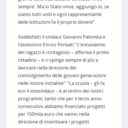
sempre’. Ma lo Stato vince, aggiungo io, se
siamo tutti uniti e ogni rappresentante
delle istituzioni fa il proprio dovere”.
Soddisfatti il sindaco Giovanni Palomba e
l’assessore Enrico Pensati: “L’entusiasmo
dei ragazzi è contagioso – afferma il primo
cittadino – e ci spinge sempre di più a
lavorare nella direzione del
coinvolgimento delle giovani generazioni
nelle nostre iniziative”. “La scuola – gli fa
eco il vicesindaco – è al centro dei nostri
programmi, tanto che per il terzo anno
consecutivo abbiamo finanziato progetti
per 150mila euro che vanno nella
direzione di incentivare i progetti