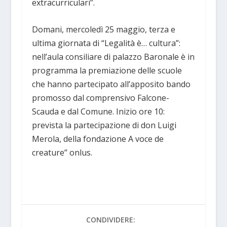
extracurriculari”.
Domani, mercoledì 25 maggio, terza e
ultima giornata di “Legalità è… cultura”:
nell’aula consiliare di palazzo Baronale è in
programma la premiazione delle scuole
che hanno partecipato all’apposito bando
promosso dal comprensivo Falcone-
Scauda e dal Comune. Inizio ore 10:
prevista la partecipazione di don Luigi
Merola, della fondazione A voce de
creature” onlus.
CONDIVIDERE: