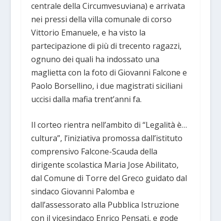
centrale della Circumvesuviana) e arrivata
nei pressi della villa comunale di corso
Vittorio Emanuele, e ha visto la
partecipazione di più di trecento ragazzi,
ognuno dei quali ha indossato una
maglietta con la foto di Giovanni Falcone e
Paolo Borsellino, i due magistrati siciliani
uccisi dalla mafia trent’anni fa.
Il corteo rientra nell’ambito di “Legalità è…
cultura”, l’iniziativa promossa dall’istituto
comprensivo Falcone-Scauda della
dirigente scolastica Maria Jose Abilitato,
dal Comune di Torre del Greco guidato dal
sindaco Giovanni Palomba e
dall’assessorato alla Pubblica Istruzione
con il vicesindaco Enrico Pensati, e gode