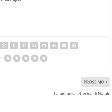
:
PROSSIMO
La più bella letterina di Natale