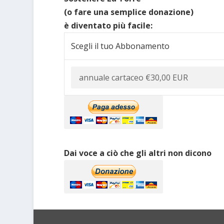
(o fare una semplice donazione)
è diventato più facile:
Scegli il tuo Abbonamento
Dai voce a ciò che gli altri non dicono