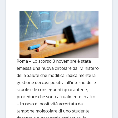
Roma – Lo scorso 3 novembre è stata
emessa una nuova circolare dal Ministero
della Salute che modifica radicalmente la
gestione dei casi positivi all’interno delle
scuole e le conseguenti quarantene,
procedure che sono attualmente in atto.
– In caso di positività accertata da
tampone molecolare di uno studente,