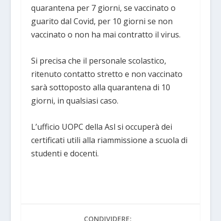
quarantena per 7 giorni, se vaccinato o
guarito dal Covid, per 10 giorni se non
vaccinato o non ha mai contratto il virus.
Si precisa che il personale scolastico,
ritenuto contatto stretto e non vaccinato
sarà sottoposto alla quarantena di 10
giorni, in qualsiasi caso.
L’ufficio UOPC della Asl si occuperà dei
certificati utili alla riammissione a scuola di
studenti e docenti.
CONDIVIDERE: