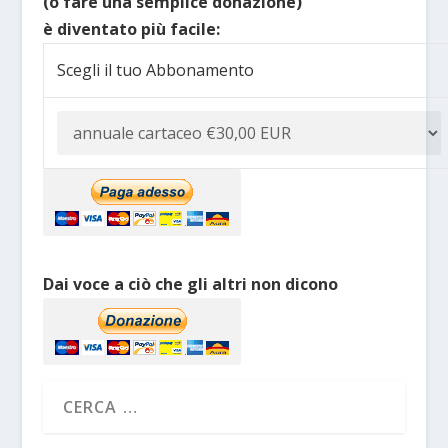
(o fare una semplice donazione)
è diventato più facile:
Scegli il tuo Abbonamento
Dai voce a ciò che gli altri non dicono