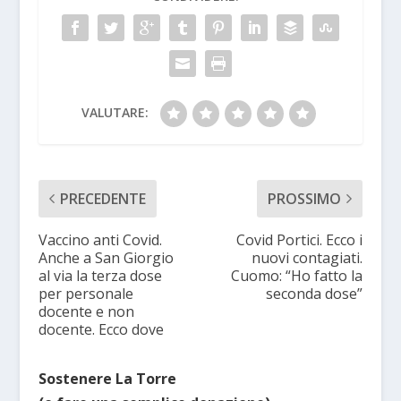
VALUTARE:
PRECEDENTE
PROSSIMO
Vaccino anti Covid.
Covid Portici. Ecco i
Anche a San Giorgio
nuovi contagiati.
al via la terza dose
Cuomo: “Ho fatto la
per personale
seconda dose”
docente e non
docente. Ecco dove
Sostenere La Torre