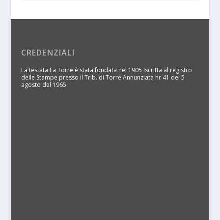
CREDENZIALI
La testata La Torre è stata fondata nel 1905 Iscritta al registro
delle Stampe presso il Trib. di Torre Annunziata nr 41 del 5
agosto del 1965