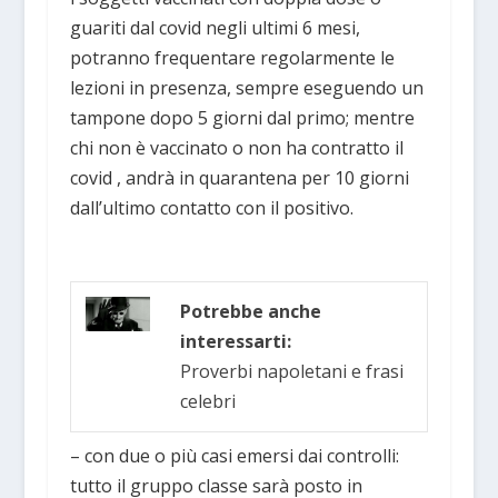
guariti dal covid negli ultimi 6 mesi,
potranno frequentare regolarmente le
lezioni in presenza, sempre eseguendo un
tampone dopo 5 giorni dal primo; mentre
chi non è vaccinato o non ha contratto il
covid , andrà in quarantena per 10 giorni
dall’ultimo contatto con il positivo.
Potrebbe anche
interessarti:
Proverbi napoletani e frasi
celebri
– con due o più casi emersi dai controlli:
tutto il gruppo classe sarà posto in