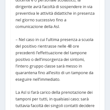
docente e o personale scolastico, la
dirigente avrà facoltà di sospendere in via
preventiva le attività didattiche in presenza
nel giorno successivo fino a
comunicazione della Asl.
– Nel caso in cui l’ultima presenza a scuola
del positivo rientrasse nelle 48 ore
precedenti l’effettuazione del tampone
positivo o dell’insorgenza dei sintomi,
l’intero gruppo classe sarà messo in
quarantena fino all’esito di un tampone da
eseguire nell’immediato.
La Asl si farà carico della prenotazione dei
tamponi per tutti, in qualsiasi caso; sarà
tuttavia facoltà dei singoli contatti decidere