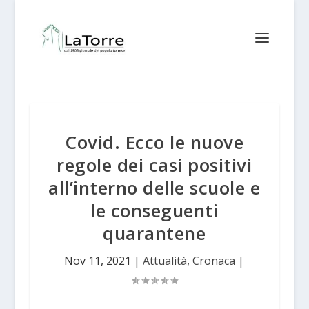
Covid. Ecco le nuove
regole dei casi positivi
all’interno delle scuole e
le conseguenti
quarantene
Nov 11, 2021
|
Attualità
,
Cronaca
|