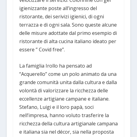
igienizzante poste all’ingresso del
ristorante, dei serivizi igienici, di ogni
terrazza e di ogni sala. Sono queste alcune
delle misure adottate dal primo esempio di
ristorante di alta cucina italiano ideato per
essere ” Covid free”.
La famiglia Irollo ha pensato ad
“Acquerello” come un polo animato da una
grande comunità unita dalla cultura e dalla
volontà di valorizzare la ricchezza delle
eccellenze artigiane campane e italiane.
Stefano, Luigi e il loro papà, soci
nell’impresa, hanno voluto trasferire la
ricchezza della cultura artigianale campana
e italiana sia nel décor, sia nella proposta