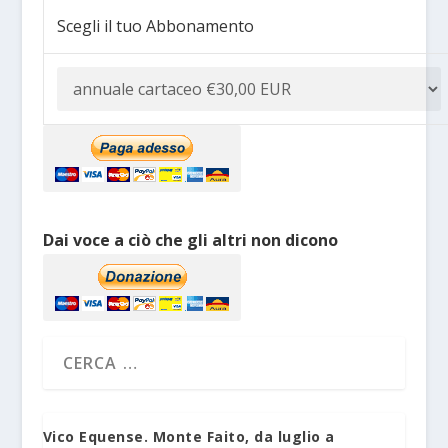
Scegli il tuo Abbonamento
Dai voce a ciò che gli altri non dicono
Vico Equense. Monte Faito, da luglio a