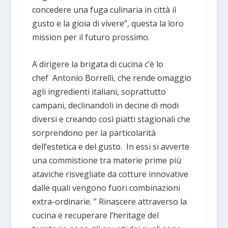
concedere una fuga culinaria in città il
gusto e la gioia di vivere”, questa la loro
mission per il futuro prossimo.
A dirigere la brigata di cucina c’è lo
chef Antonio Borrelli, che rende omaggio
agli ingredienti italiani, soprattutto
campani, declinandoli in decine di modi
diversi e creando così piatti stagionali che
sorprendono per la particolarità
dell’estetica e del gusto. In essi si avverte
una commistione tra materie prime più
ataviche risvegliate da cotture innovative
dalle quali vengono fuori combinazioni
extra-ordinarie. ” Rinascere attraverso la
cucina e recuperare l’heritage del