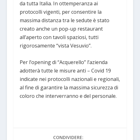
da tutta Italia. In ottemperanza ai
protocolli vigenti, per consentire la
massima distanza tra le sedute è stato
creato anche un pop-up restaurant
all’aperto con tavoli spaziosi, tutti
rigorosamente “vista Vesuvio”.
Per l’opening di “Acquerello” l’azienda
adotterà tutte le misure anti – Covid 19
indicate nei protocolli nazionali e regionali,
al fine di garantire la massima sicurezza di
coloro che interverranno e del personale.
CONDIVIDERE: