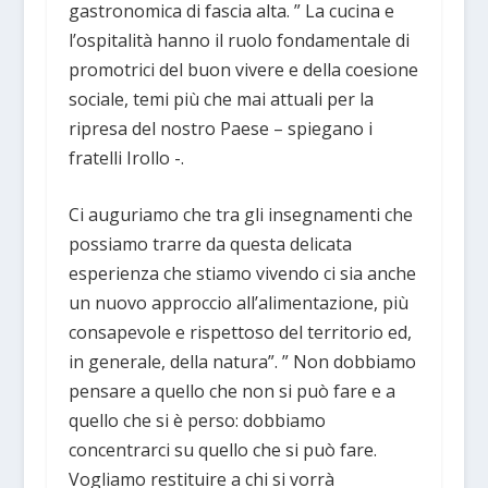
gastronomica di fascia alta. ” La cucina e
l’ospitalità hanno il ruolo fondamentale di
promotrici del buon vivere e della coesione
sociale, temi più che mai attuali per la
ripresa del nostro Paese – spiegano i
fratelli Irollo -.
Ci auguriamo che tra gli insegnamenti che
possiamo trarre da questa delicata
esperienza che stiamo vivendo ci sia anche
un nuovo approccio all’alimentazione, più
consapevole e rispettoso del territorio ed,
in generale, della natura”. ” Non dobbiamo
pensare a quello che non si può fare e a
quello che si è perso: dobbiamo
concentrarci su quello che si può fare.
Vogliamo restituire a chi si vorrà