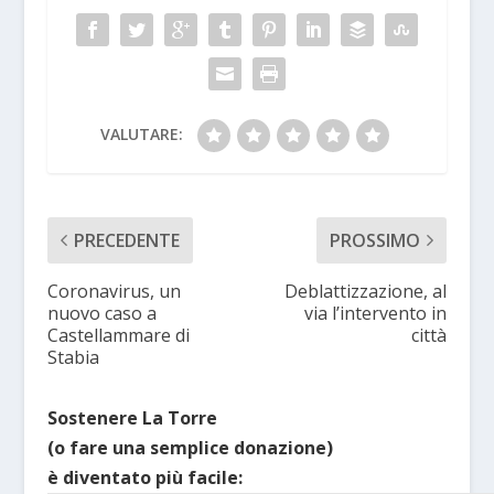
VALUTARE:
PRECEDENTE
PROSSIMO
Coronavirus, un
Deblattizzazione, al
nuovo caso a
via l’intervento in
Castellammare di
città
Stabia
Sostenere La Torre
(o fare una semplice donazione)
è diventato più facile: