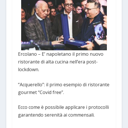
Ercolano – E’ napoletano il primo nuovo
ristorante di alta cucina nell’era post-
lockdown.
“Acquerello”: il primo esempio di ristorante
gourmet “Covid free”.
Ecco come è possibile applicare i protocolli
garantendo serenità ai commensali.