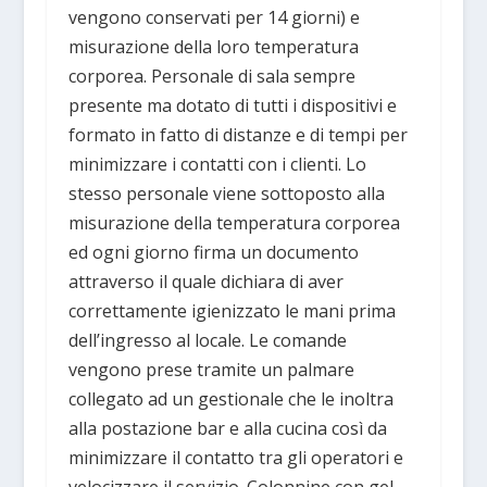
vengono conservati per 14 giorni) e
misurazione della loro temperatura
corporea. Personale di sala sempre
presente ma dotato di tutti i dispositivi e
formato in fatto di distanze e di tempi per
minimizzare i contatti con i clienti. Lo
stesso personale viene sottoposto alla
misurazione della temperatura corporea
ed ogni giorno firma un documento
attraverso il quale dichiara di aver
correttamente igienizzato le mani prima
dell’ingresso al locale. Le comande
vengono prese tramite un palmare
collegato ad un gestionale che le inoltra
alla postazione bar e alla cucina così da
minimizzare il contatto tra gli operatori e
velocizzare il servizio. Colonnine con gel