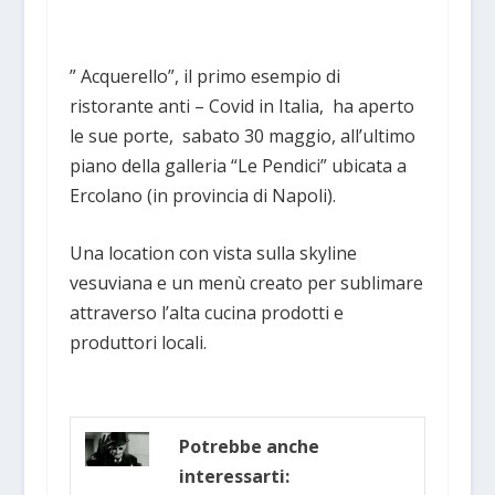
” Acquerello”, il primo esempio di
ristorante anti – Covid in Italia, ha aperto
le sue porte, sabato 30 maggio, all’ultimo
piano della galleria “Le Pendici” ubicata a
Ercolano (in provincia di Napoli).
Una location con vista sulla skyline
vesuviana e un menù creato per sublimare
attraverso l’alta cucina prodotti e
produttori locali.
Potrebbe anche
interessarti: