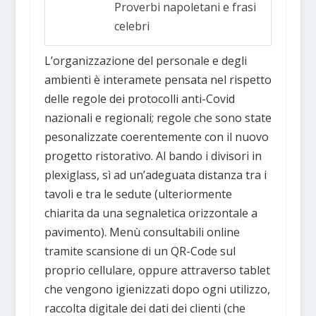
Proverbi napoletani e frasi
celebri
L’organizzazione del personale e degli
ambienti è interamete pensata nel rispetto
delle regole dei protocolli anti-Covid
nazionali e regionali; regole che sono state
pesonalizzate coerentemente con il nuovo
progetto ristorativo. Al bando i divisori in
plexiglass, sì ad un’adeguata distanza tra i
tavoli e tra le sedute (ulteriormente
chiarita da una segnaletica orizzontale a
pavimento). Menù consultabili online
tramite scansione di un QR-Code sul
proprio cellulare, oppure attraverso tablet
che vengono igienizzati dopo ogni utilizzo,
raccolta digitale dei dati dei clienti (che