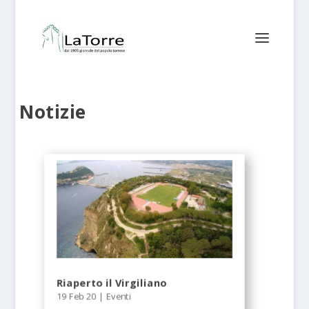
Notizie
Riaperto il Virgiliano
19 Feb 20
|
Eventi