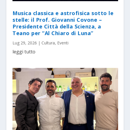
Musica classica e astrofisica sotto le
stelle: il Prof. Giovanni Covone –
Presidente Città della Scienza, a
Teano per “Al Chiaro di Luna”
Lug 29, 2026
|
Cultura
,
Eventi
leggi tutto