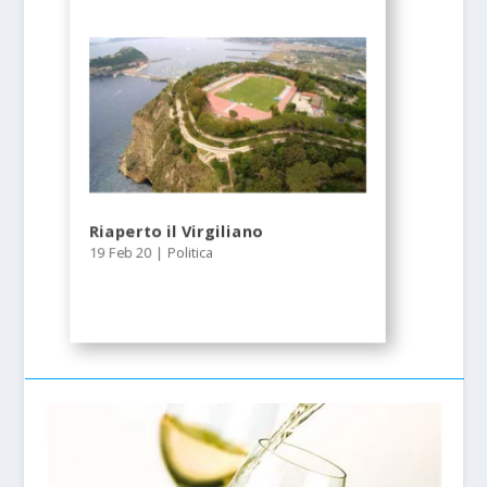
Riaperto il Virgiliano
19 Feb 20
|
Politica