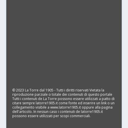
© 2023 La Torre dal 1905 - Tutti i diritti riservati Vietata la
riproduzione parziale o totale dei contenuti di questo portale
Tutti i contenuti de La Torre possono essere utilizzati a patto di
citare sempre latorre1905.it come fonte ed inserire un link o un
collegamento visibile a www.latorre1905.it oppure alla pagina
dell'articolo. In nessun caso i contenuti de latorre1905.it
possono essere utilizzati per scopi commerciali.