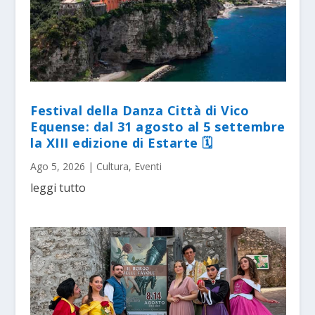
Festival della Danza Città di Vico
Equense: dal 31 agosto al 5 settembre
la XIII edizione di Estarte 🗓
Ago 5, 2026
|
Cultura
,
Eventi
leggi tutto