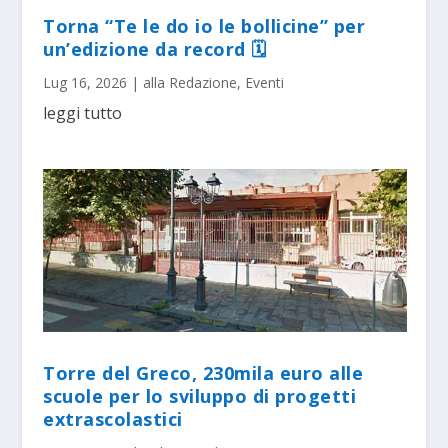
Torna “Te le do io le bollicine” per
un’edizione da record 🗓
Lug 16, 2026
|
alla Redazione
,
Eventi
leggi tutto
Torre del Greco, 230mila euro alle
scuole per lo sviluppo di progetti
extrascolastici