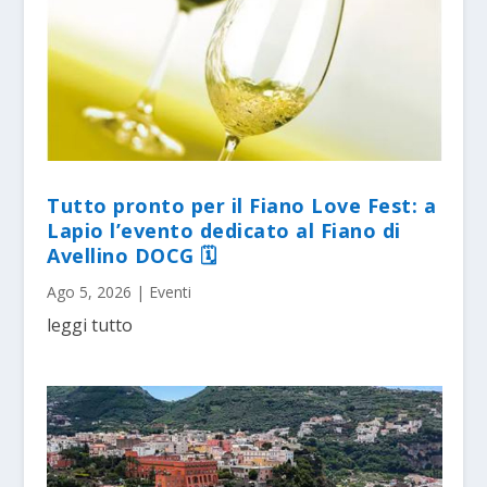
Tutto pronto per il Fiano Love Fest: a
Lapio l’evento dedicato al Fiano di
Avellino DOCG 🗓
Ago 5, 2026
|
Eventi
leggi tutto