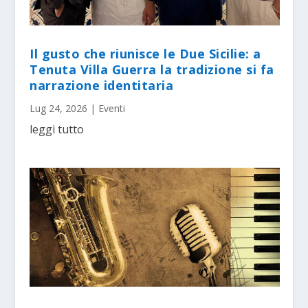
Il gusto che riunisce le Due Sicilie: a
Tenuta Villa Guerra la tradizione si fa
narrazione identitaria
Lug 24, 2026
|
Eventi
leggi tutto