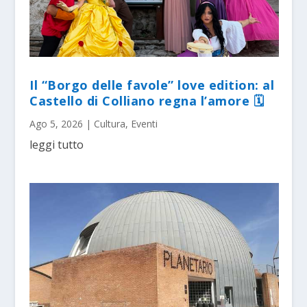
Il “Borgo delle favole” love edition: al
Castello di Colliano regna l’amore 🗓
Ago 5, 2026
|
Cultura
,
Eventi
leggi tutto