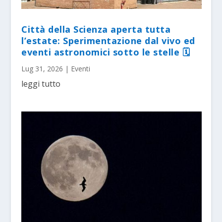
Città della Scienza aperta tutta
l’estate: Sperimentazione dal vivo ed
eventi astronomici sotto le stelle 🗓
Lug 31, 2026
|
Eventi
leggi tutto