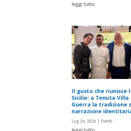
leggi tutto
Il gusto che riunisce 
Sicilie: a Tenuta Villa
Guerra la tradizione s
narrazione identitari
Lug 24, 2026
|
Eventi
leggi tutto