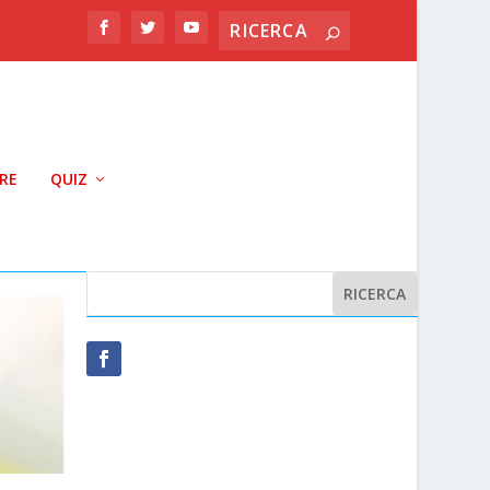
RRE
QUIZ