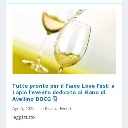
Tutto pronto per il Fiano Love Fest: a
Lapio l’evento dedicato al Fiano di
Avellino DOCG 🗓
Ago 5, 2026
|
-in Risalto
,
Eventi
leggi tutto