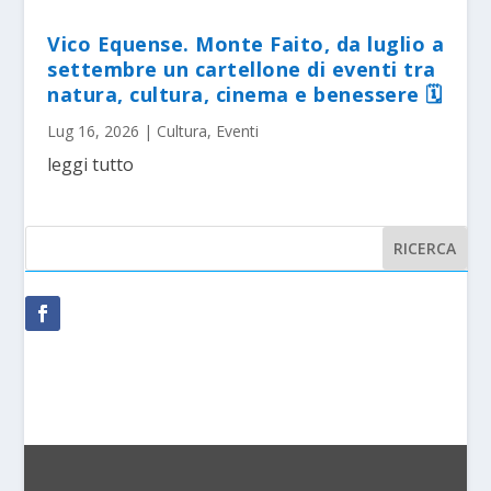
Vico Equense. Monte Faito, da luglio a
settembre un cartellone di eventi tra
natura, cultura, cinema e benessere 🗓
Lug 16, 2026
|
Cultura
,
Eventi
leggi tutto