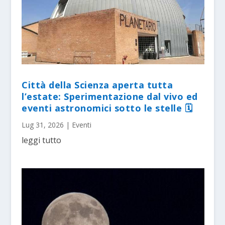
Città della Scienza aperta tutta
l’estate: Sperimentazione dal vivo ed
eventi astronomici sotto le stelle 🗓
Lug 31, 2026
|
Eventi
leggi tutto