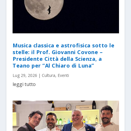
Musica classica e astrofisica sotto le
stelle: il Prof. Giovanni Covone –
Presidente Città della Scienza, a
Teano per “Al Chiaro di Luna”
Lug 29, 2026
|
Cultura
,
Eventi
leggi tutto