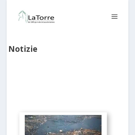
Notizie