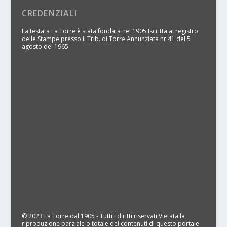
CREDENZIALI
La testata La Torre è stata fondata nel 1905 Iscritta al registro
delle Stampe presso il Trib. di Torre Annunziata nr 41 del 5
agosto del 1965
© 2023 La Torre dal 1905 - Tutti i diritti riservati Vietata la
riproduzione parziale o totale dei contenuti di questo portale