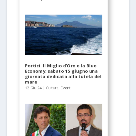
Portici. Il Miglio d’Oro e la Blue
Economy: sabato 15 giugno una
giornata dedicata alla tutela del
mare
12 Giu 24
|
Cultura
,
Eventi