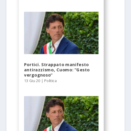
Portici. Strappato manifesto
antirazzismo, Cuomo: “Gesto
vergognoso”
13 Giu 20
|
Politica