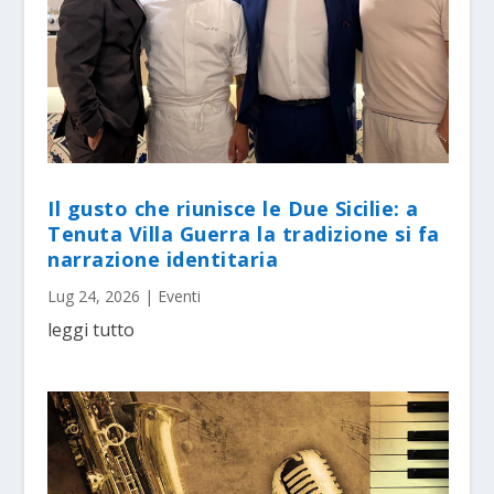
Il gusto che riunisce le Due Sicilie: a
Tenuta Villa Guerra la tradizione si fa
narrazione identitaria
Lug 24, 2026
|
Eventi
leggi tutto