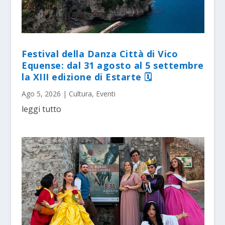
Festival della Danza Città di Vico
Equense: dal 31 agosto al 5 settembre
la XIII edizione di Estarte 🗓
Ago 5, 2026
|
Cultura
,
Eventi
leggi tutto