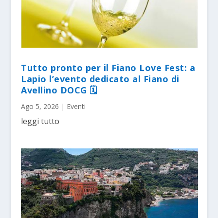
Tutto pronto per il Fiano Love Fest: a
Lapio l’evento dedicato al Fiano di
Avellino DOCG 🗓
Ago 5, 2026
|
Eventi
leggi tutto