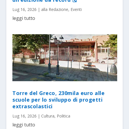
Lug 16, 2026
|
alla Redazione
,
Eventi
leggi tutto
Torre del Greco, 230mila euro alle
scuole per lo sviluppo di progetti
extrascolastici
Lug 16, 2026
|
Cultura
,
Politica
leggi tutto