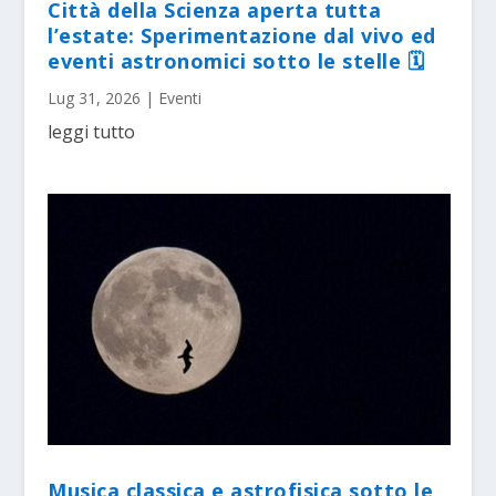
Città della Scienza aperta tutta
l’estate: Sperimentazione dal vivo ed
eventi astronomici sotto le stelle 🗓
Lug 31, 2026
|
Eventi
leggi tutto
Musica classica e astrofisica sotto le