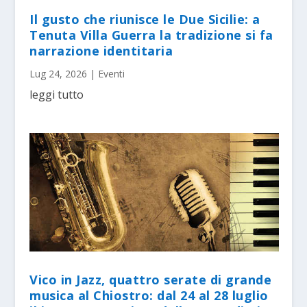
Il gusto che riunisce le Due Sicilie: a
Tenuta Villa Guerra la tradizione si fa
narrazione identitaria
Lug 24, 2026
|
Eventi
leggi tutto
Vico in Jazz, quattro serate di grande
musica al Chiostro: dal 24 al 28 luglio