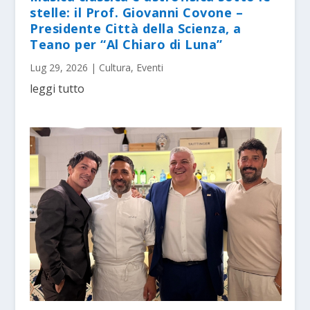
stelle: il Prof. Giovanni Covone –
Presidente Città della Scienza, a
Teano per “Al Chiaro di Luna”
Lug 29, 2026
|
Cultura
,
Eventi
leggi tutto