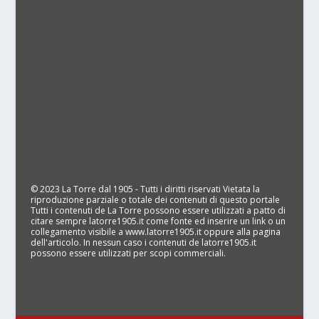
© 2023 La Torre dal 1905 - Tutti i diritti riservati Vietata la
riproduzione parziale o totale dei contenuti di questo portale
Tutti i contenuti de La Torre possono essere utilizzati a patto di
citare sempre latorre1905.it come fonte ed inserire un link o un
collegamento visibile a www.latorre1905.it oppure alla pagina
dell'articolo. In nessun caso i contenuti de latorre1905.it
possono essere utilizzati per scopi commerciali.