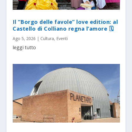
Il “Borgo delle favole” love edition: al
Castello di Colliano regna l’amore 🗓
Ago 5, 2026
|
Cultura
,
Eventi
leggi tutto