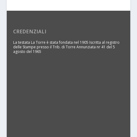
CREDENZIALI
La testata La Torre è stata fondata nel 1905 Iscritta al registro
delle Stampe presso il Trib. di Torre Annunziata nr 41 del 5
agosto del 1965