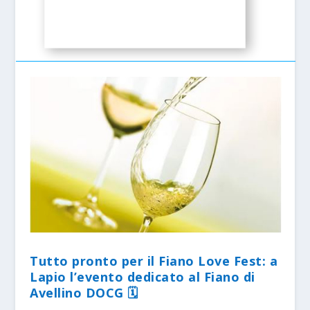
Tutto pronto per il Fiano Love Fest: a
Lapio l’evento dedicato al Fiano di
Avellino DOCG 🗓