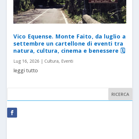
Vico Equense. Monte Faito, da luglio a
settembre un cartellone di eventi tra
natura, cultura, cinema e benessere 🗓
Lug 16, 2026
|
Cultura
,
Eventi
leggi tutto