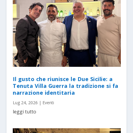
Il gusto che riunisce le Due Sicilie: a
Tenuta Villa Guerra la tradizione si fa
narrazione identitaria
Lug 24, 2026
|
Eventi
leggi tutto