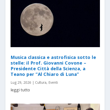
Musica classica e astrofisica sotto le
stelle: il Prof. Giovanni Covone –
Presidente Città della Scienza, a
Teano per “Al Chiaro di Luna”
Lug 29, 2026
|
Cultura
,
Eventi
leggi tutto