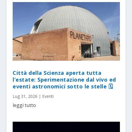
Città della Scienza aperta tutta
l’estate: Sperimentazione dal vivo ed
eventi astronomici sotto le stelle 🗓
Lug 31, 2026
|
Eventi
leggi tutto