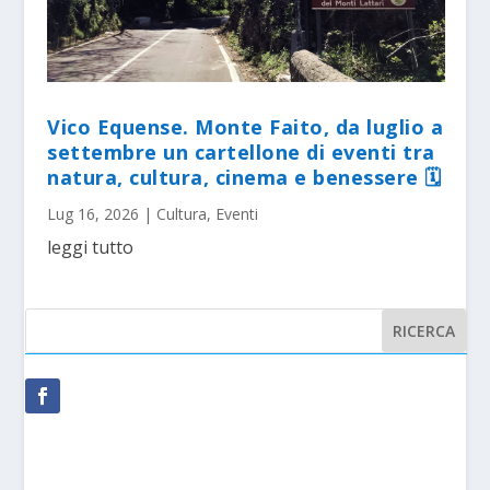
Vico Equense. Monte Faito, da luglio a
settembre un cartellone di eventi tra
natura, cultura, cinema e benessere 🗓
Lug 16, 2026
|
Cultura
,
Eventi
leggi tutto