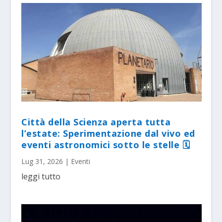
Città della Scienza aperta tutta
l’estate: Sperimentazione dal vivo ed
eventi astronomici sotto le stelle 🗓
Lug 31, 2026
|
Eventi
leggi tutto