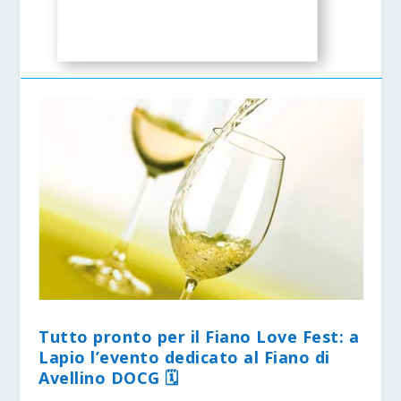
Tutto pronto per il Fiano Love Fest: a
Lapio l’evento dedicato al Fiano di
Avellino DOCG 🗓