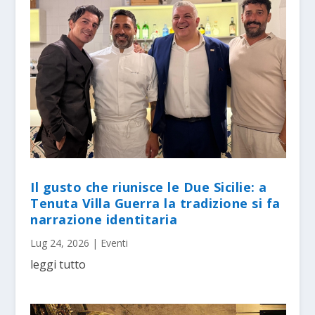
Il gusto che riunisce le Due Sicilie: a
Tenuta Villa Guerra la tradizione si fa
narrazione identitaria
Lug 24, 2026
|
Eventi
leggi tutto