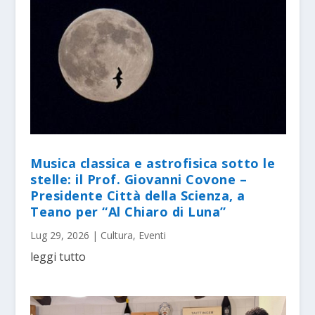
Musica classica e astrofisica sotto le
stelle: il Prof. Giovanni Covone –
Presidente Città della Scienza, a
Teano per “Al Chiaro di Luna”
Lug 29, 2026
|
Cultura
,
Eventi
leggi tutto