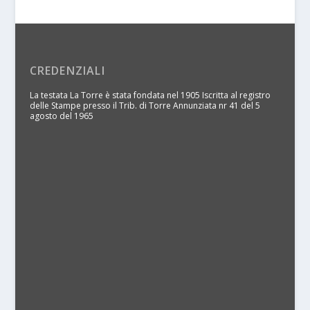
CREDENZIALI
La testata La Torre è stata fondata nel 1905 Iscritta al registro
delle Stampe presso il Trib. di Torre Annunziata nr 41 del 5
agosto del 1965