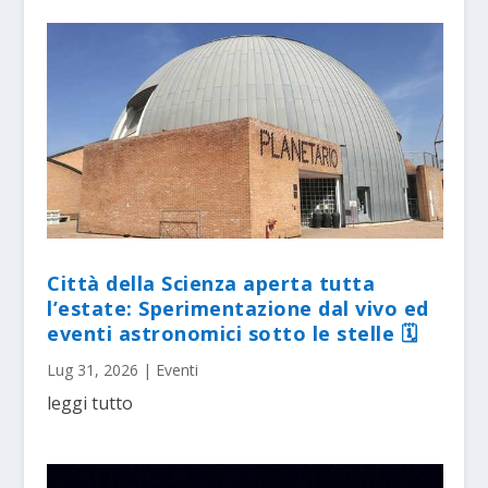
Città della Scienza aperta tutta
l’estate: Sperimentazione dal vivo ed
eventi astronomici sotto le stelle 🗓
Lug 31, 2026
|
Eventi
leggi tutto