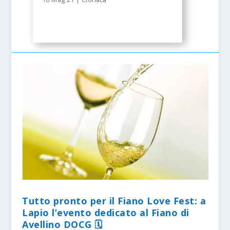
Tutto pronto per il Fiano Love Fest: a
Lapio l’evento dedicato al Fiano di
Avellino DOCG 🗓