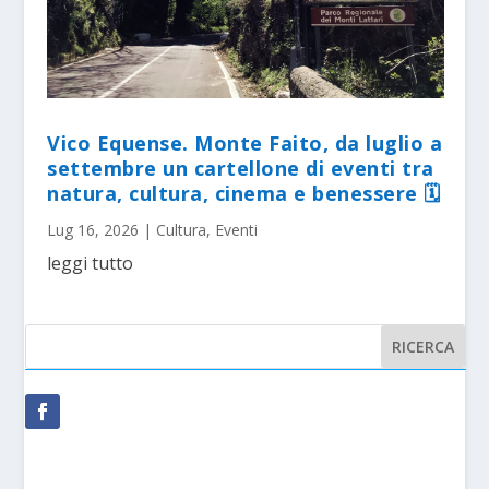
Vico Equense. Monte Faito, da luglio a
settembre un cartellone di eventi tra
natura, cultura, cinema e benessere 🗓
Lug 16, 2026
|
Cultura
,
Eventi
leggi tutto