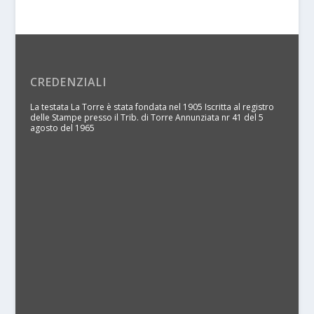
CREDENZIALI
La testata La Torre è stata fondata nel 1905 Iscritta al registro
delle Stampe presso il Trib. di Torre Annunziata nr 41 del 5
agosto del 1965