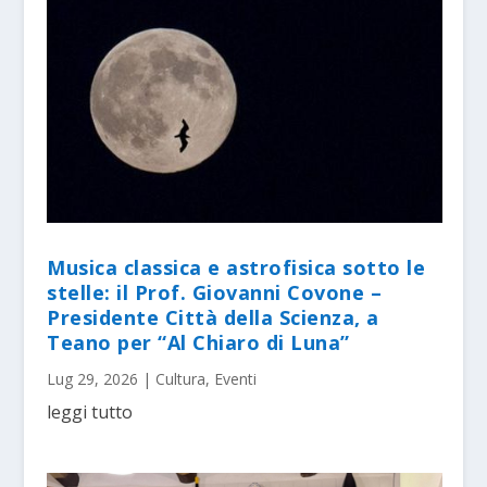
Musica classica e astrofisica sotto le
stelle: il Prof. Giovanni Covone –
Presidente Città della Scienza, a
Teano per “Al Chiaro di Luna”
Lug 29, 2026
|
Cultura
,
Eventi
leggi tutto