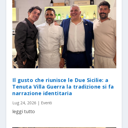
Il gusto che riunisce le Due Sicilie: a
Tenuta Villa Guerra la tradizione si fa
narrazione identitaria
Lug 24, 2026
|
Eventi
leggi tutto