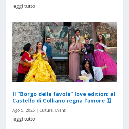
leggi tutto
Il “Borgo delle favole” love edition: al
Castello di Colliano regna l’amore 🗓
Ago 5, 2026
|
Cultura
,
Eventi
leggi tutto