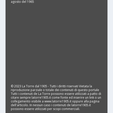
agosto del 1965
© 2023 La Torre dal 1905 - Tutti i diritti riservati Vietata la
riproduzione parziale o totale dei contenuti di questo portale
Tutti i contenuti de La Torre possono essere utilizzati a patto di
citare sempre latorre1905.it come fonte ed inserire un link o un
collegamento visibile a www.latorre1905.it oppure alla pagina
dell'articolo. In nessun caso i contenuti de latorre1905.it
possono essere utilizzati per scopi commerciali.