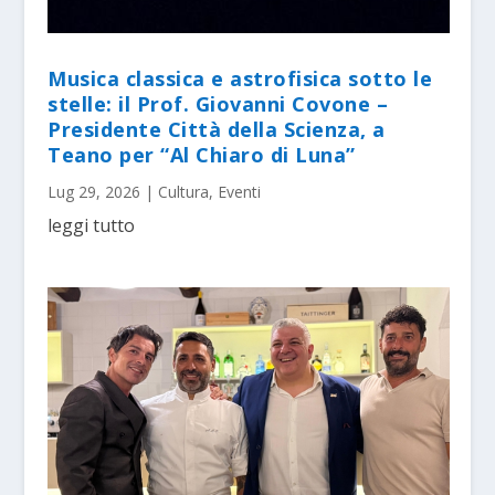
Musica classica e astrofisica sotto le
stelle: il Prof. Giovanni Covone –
Presidente Città della Scienza, a
Teano per “Al Chiaro di Luna”
Lug 29, 2026
|
Cultura
,
Eventi
leggi tutto