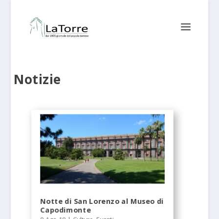
Notizie
Notte di San Lorenzo al Museo di
Capodimonte