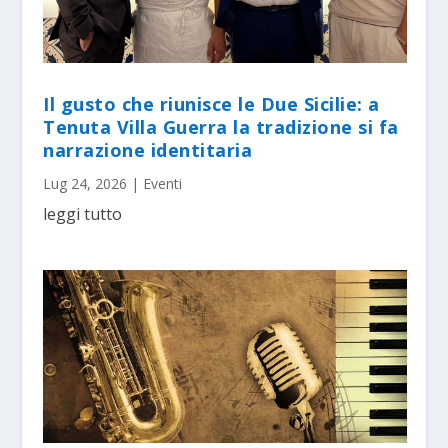
Il gusto che riunisce le Due Sicilie: a
Tenuta Villa Guerra la tradizione si fa
narrazione identitaria
Lug 24, 2026
|
Eventi
leggi tutto