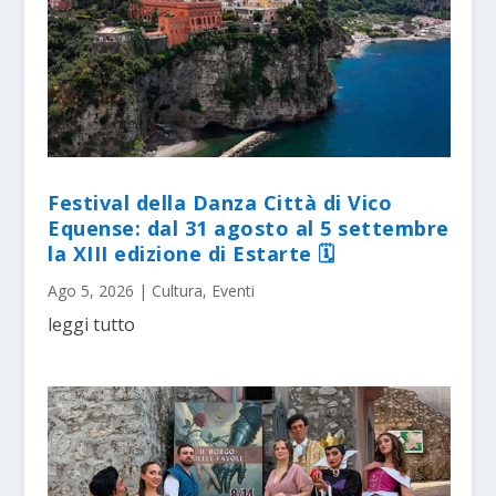
Festival della Danza Città di Vico
Equense: dal 31 agosto al 5 settembre
la XIII edizione di Estarte 🗓
Ago 5, 2026
|
Cultura
,
Eventi
leggi tutto