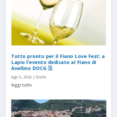
Tutto pronto per il Fiano Love Fest: a
Lapio l’evento dedicato al Fiano di
Avellino DOCG 🗓
Ago 5, 2026
|
Eventi
leggi tutto