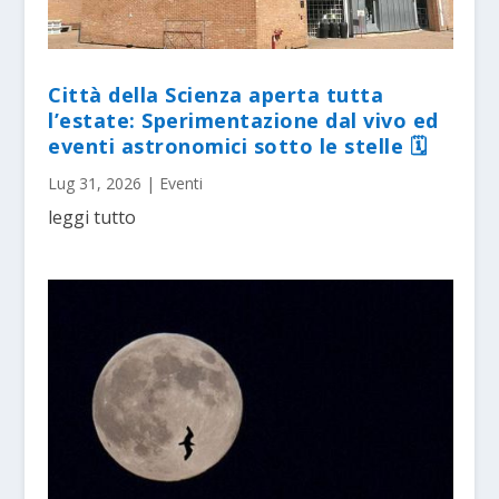
Città della Scienza aperta tutta
l’estate: Sperimentazione dal vivo ed
eventi astronomici sotto le stelle 🗓
Lug 31, 2026
|
Eventi
leggi tutto