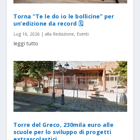
Torna “Te le do io le bollicine” per
un’edizione da record 🗓
Lug 16, 2026
|
alla Redazione
,
Eventi
leggi tutto
Torre del Greco, 230mila euro alle
scuole per lo sviluppo di progetti
extrascolastici