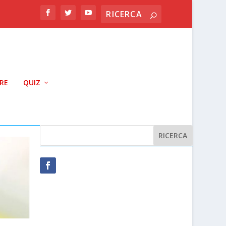
RRE
QUIZ