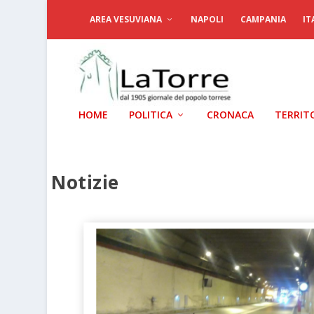
AREA VESUVIANA
NAPOLI
CAMPANIA
IT
HOME
POLITICA
CRONACA
TERRIT
Notizie