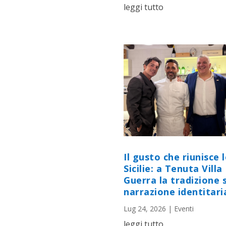
leggi tutto
Il gusto che riunisce 
Sicilie: a Tenuta Villa
Guerra la tradizione s
narrazione identitari
Lug 24, 2026
|
Eventi
leggi tutto