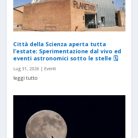
Città della Scienza aperta tutta
l’estate: Sperimentazione dal vivo ed
eventi astronomici sotto le stelle 🗓
Lug 31, 2026
|
Eventi
leggi tutto