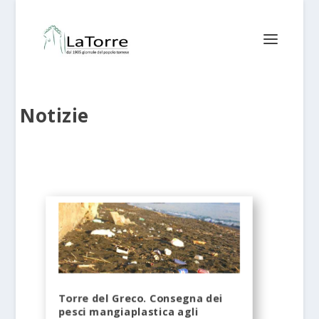
Notizie
Torre del Greco. Consegna dei
pesci mangiaplastica agli