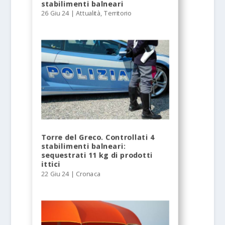
stabilimenti balneari
26 Giu 24
|
Attualità
,
Territorio
Torre del Greco. Controllati 4
stabilimenti balneari:
sequestrati 11 kg di prodotti
ittici
22 Giu 24
|
Cronaca