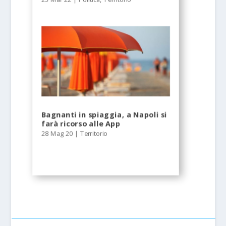
Bagnanti in spiaggia, a Napoli si
farà ricorso alle App
28 Mag 20
|
Territorio