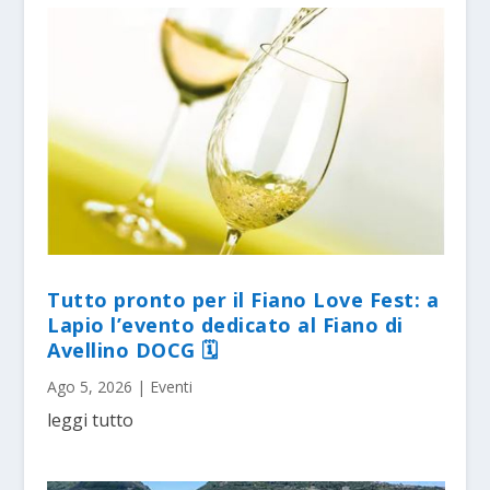
Tutto pronto per il Fiano Love Fest: a
Lapio l’evento dedicato al Fiano di
Avellino DOCG 🗓
Ago 5, 2026
|
Eventi
leggi tutto