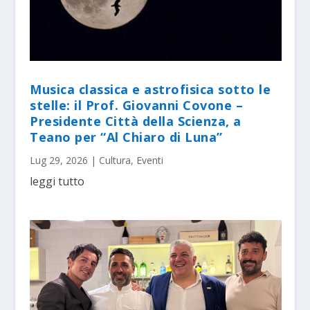
Musica classica e astrofisica sotto le
stelle: il Prof. Giovanni Covone –
Presidente Città della Scienza, a
Teano per “Al Chiaro di Luna”
Lug 29, 2026
|
Cultura
,
Eventi
leggi tutto