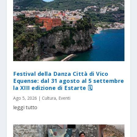
Festival della Danza Città di Vico
Equense: dal 31 agosto al 5 settembre
la XIII edizione di Estarte 🗓
Ago 5, 2026
|
Cultura
,
Eventi
leggi tutto