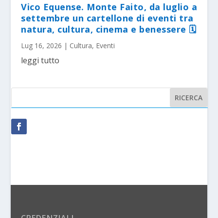
Vico Equense. Monte Faito, da luglio a
settembre un cartellone di eventi tra
natura, cultura, cinema e benessere 🗓
Lug 16, 2026
|
Cultura
,
Eventi
leggi tutto
CREDENZIALI