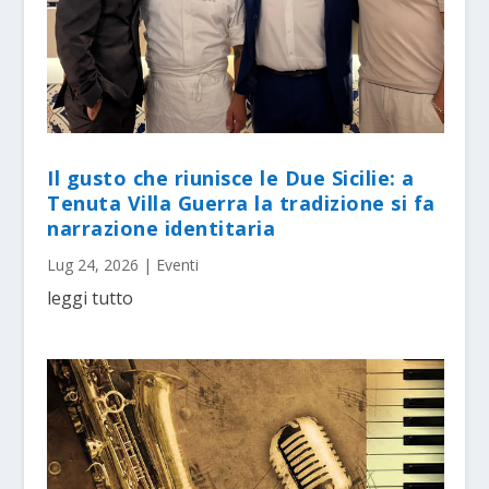
Il gusto che riunisce le Due Sicilie: a
Tenuta Villa Guerra la tradizione si fa
narrazione identitaria
Lug 24, 2026
|
Eventi
leggi tutto