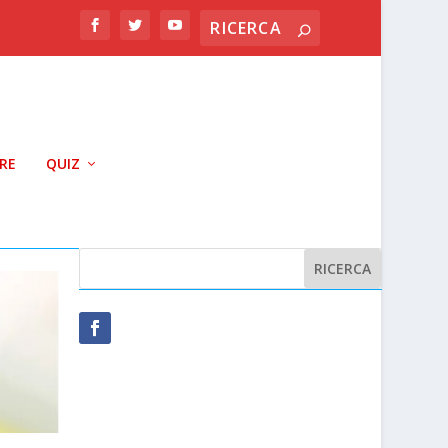
RRE
QUIZ