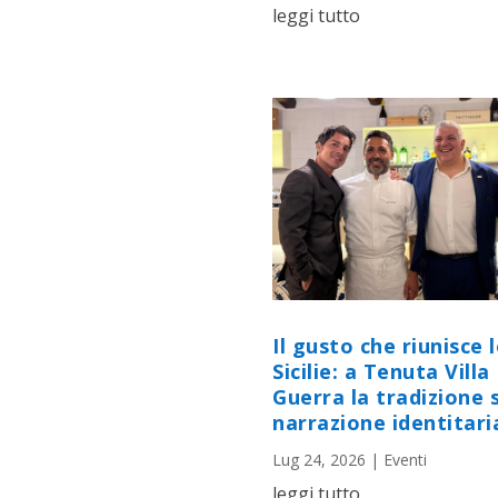
leggi tutto
Il gusto che riunisce 
Sicilie: a Tenuta Villa
Guerra la tradizione s
narrazione identitari
Lug 24, 2026
|
Eventi
leggi tutto