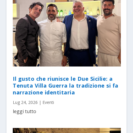
Il gusto che riunisce le Due Sicilie: a
Tenuta Villa Guerra la tradizione si fa
narrazione identitaria
Lug 24, 2026
|
Eventi
leggi tutto