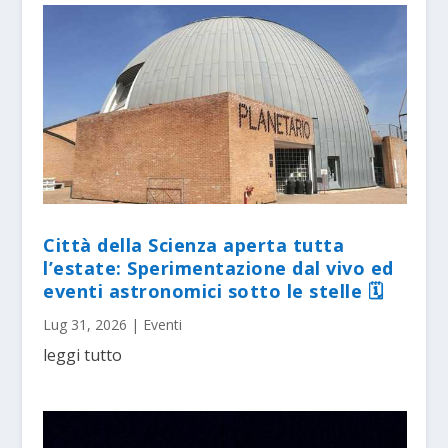
Città della Scienza aperta tutta
l’estate: Sperimentazione dal vivo ed
eventi astronomici sotto le stelle 🗓
Lug 31, 2026
|
Eventi
leggi tutto