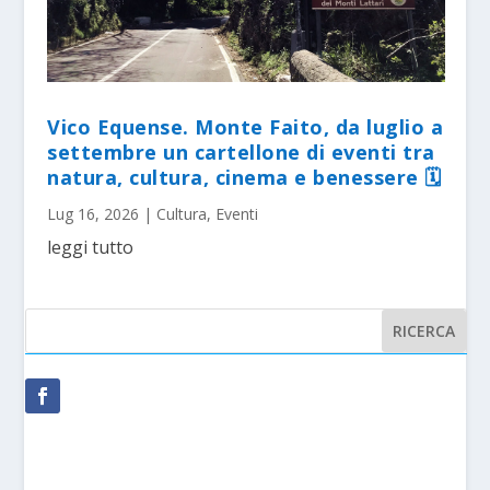
Vico Equense. Monte Faito, da luglio a
settembre un cartellone di eventi tra
natura, cultura, cinema e benessere 🗓
Lug 16, 2026
|
Cultura
,
Eventi
leggi tutto