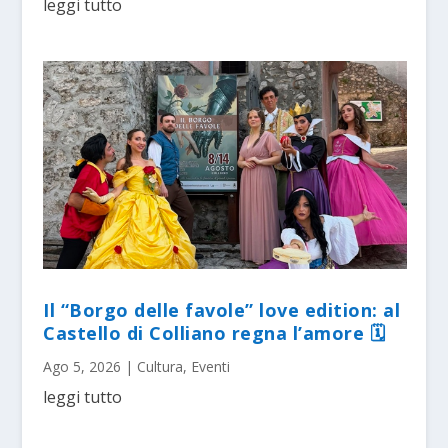
leggi tutto
Il “Borgo delle favole” love edition: al
Castello di Colliano regna l’amore 🗓
Ago 5, 2026
|
Cultura
,
Eventi
leggi tutto