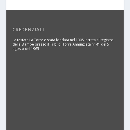
CREDENZIALI
La testata La Torre è stata fondata nel 1905 Iscritta al registro
delle Stampe presso il Trib. di Torre Annunziata nr 41 del 5
agosto del 1965