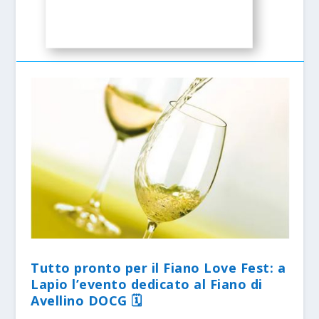
Tutto pronto per il Fiano Love Fest: a
Lapio l’evento dedicato al Fiano di
Avellino DOCG 🗓