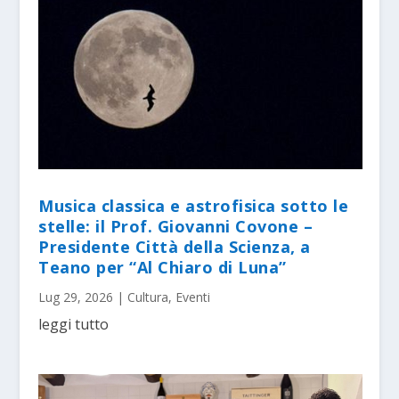
Musica classica e astrofisica sotto le
stelle: il Prof. Giovanni Covone –
Presidente Città della Scienza, a
Teano per “Al Chiaro di Luna”
Lug 29, 2026
|
Cultura
,
Eventi
leggi tutto