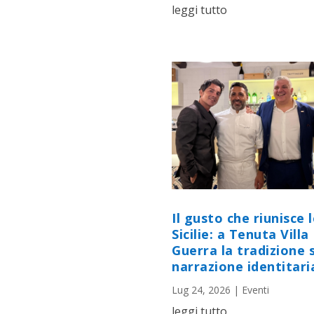
leggi tutto
Il gusto che riunisce 
Sicilie: a Tenuta Villa
Guerra la tradizione s
narrazione identitari
Lug 24, 2026
|
Eventi
leggi tutto