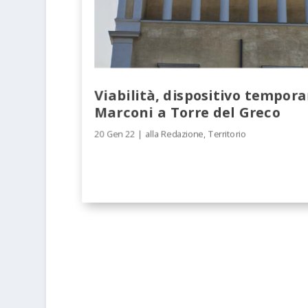
Viabilità, dispositivo tempor
Marconi a Torre del Greco
20 Gen 22
|
alla Redazione
,
Territorio