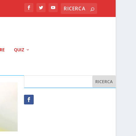
RRE
QUIZ