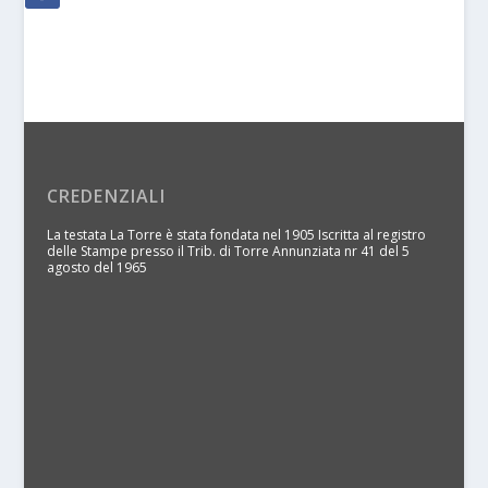
CREDENZIALI
La testata La Torre è stata fondata nel 1905 Iscritta al registro
delle Stampe presso il Trib. di Torre Annunziata nr 41 del 5
agosto del 1965