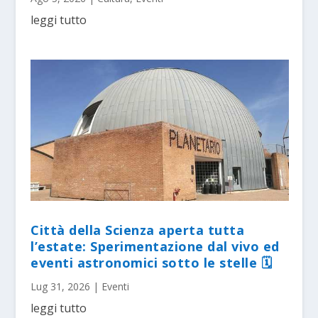
leggi tutto
Città della Scienza aperta tutta
l’estate: Sperimentazione dal vivo ed
eventi astronomici sotto le stelle 🗓
Lug 31, 2026
|
Eventi
leggi tutto