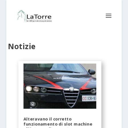
Notizie
Alteravano il corretto
funzionamento di slot machine