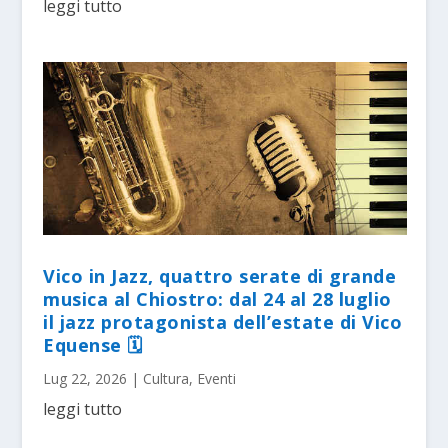
leggi tutto
Vico in Jazz, quattro serate di grande
musica al Chiostro: dal 24 al 28 luglio
il jazz protagonista dell’estate di Vico
Equense 🗓
Lug 22, 2026
|
Cultura
,
Eventi
leggi tutto