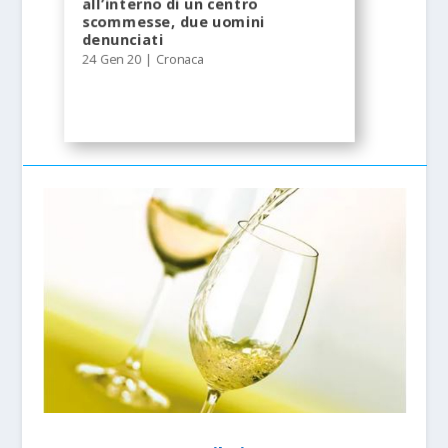
all’interno di un centro
scommesse, due uomini
denunciati
24 Gen 20
|
Cronaca