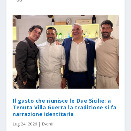
Il gusto che riunisce le Due Sicilie: a
Tenuta Villa Guerra la tradizione si fa
narrazione identitaria
Lug 24, 2026
|
Eventi