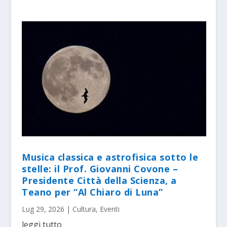
Musica classica e astrofisica sotto le
stelle: il Prof. Giovanni Covone –
Presidente Città della Scienza, a
Teano per “Al Chiaro di Luna”
Lug 29, 2026
|
Cultura
,
Eventi
leggi tutto