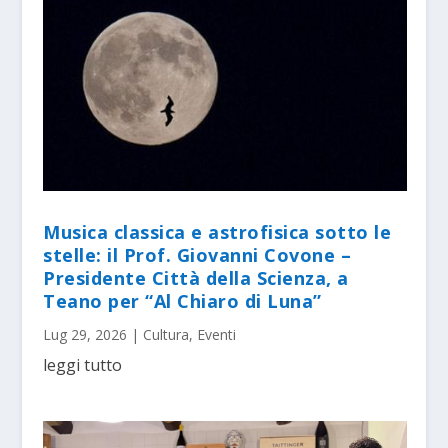
Musica classica e astrofisica sotto le
stelle: il Prof. Giovanni Covone –
Presidente Città della Scienza, a
Teano per “Al Chiaro di Luna”
Lug 29, 2026
|
Cultura
,
Eventi
leggi tutto