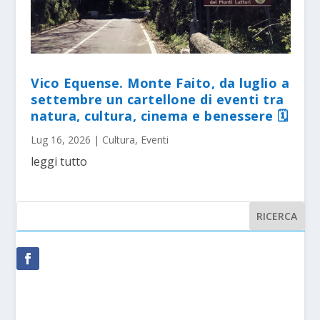
Vico Equense. Monte Faito, da luglio a
settembre un cartellone di eventi tra
natura, cultura, cinema e benessere 🗓
Lug 16, 2026
|
Cultura
,
Eventi
leggi tutto