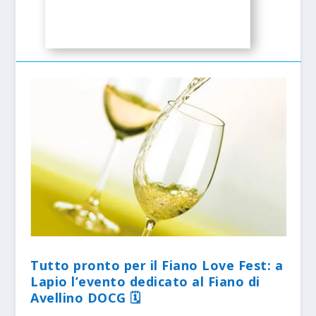
Tutto pronto per il Fiano Love Fest: a
Lapio l’evento dedicato al Fiano di
Avellino DOCG 🗓