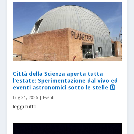
Città della Scienza aperta tutta
l’estate: Sperimentazione dal vivo ed
eventi astronomici sotto le stelle 🗓
Lug 31, 2026
|
Eventi
leggi tutto