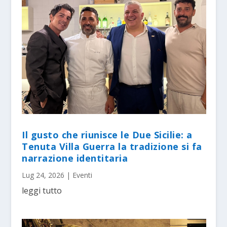
Il gusto che riunisce le Due Sicilie: a
Tenuta Villa Guerra la tradizione si fa
narrazione identitaria
Lug 24, 2026
|
Eventi
leggi tutto