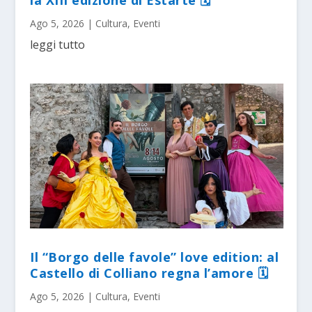
Ago 5, 2026
|
Cultura
,
Eventi
leggi tutto
Il “Borgo delle favole” love edition: al
Castello di Colliano regna l’amore 🗓
Ago 5, 2026
|
Cultura
,
Eventi