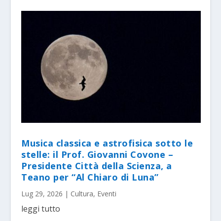
Musica classica e astrofisica sotto le
stelle: il Prof. Giovanni Covone –
Presidente Città della Scienza, a
Teano per “Al Chiaro di Luna”
Lug 29, 2026
|
Cultura
,
Eventi
leggi tutto