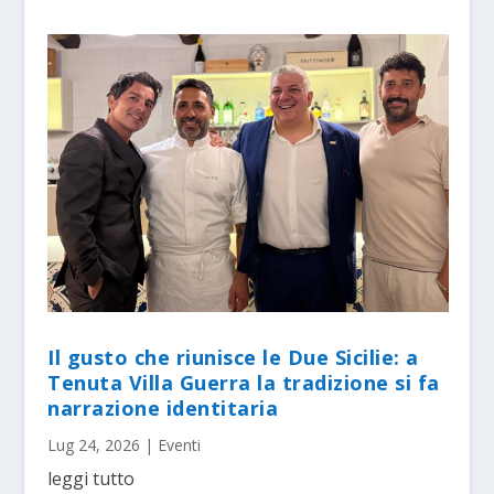
Il gusto che riunisce le Due Sicilie: a
Tenuta Villa Guerra la tradizione si fa
narrazione identitaria
Lug 24, 2026
|
Eventi
leggi tutto