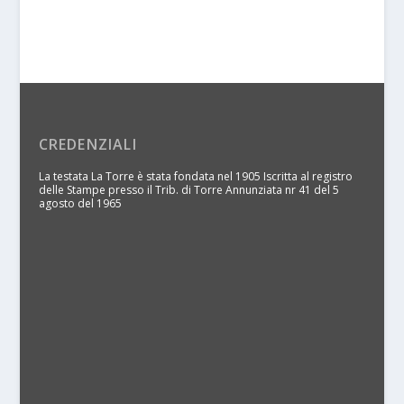
CREDENZIALI
La testata La Torre è stata fondata nel 1905 Iscritta al registro
delle Stampe presso il Trib. di Torre Annunziata nr 41 del 5
agosto del 1965