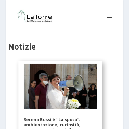
Notizie
Serena Rossi è “La sposa”:
ambientazione, curiosità,