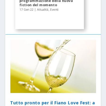
programmazione della nuova
fiction del momento
17 Gen 22
|
Attualità
,
Eventi
Tutto pronto per il Fiano Love Fest: a