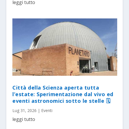
leggi tutto
Città della Scienza aperta tutta
l’estate: Sperimentazione dal vivo ed
eventi astronomici sotto le stelle 🗓
Lug 31, 2026
|
Eventi
leggi tutto