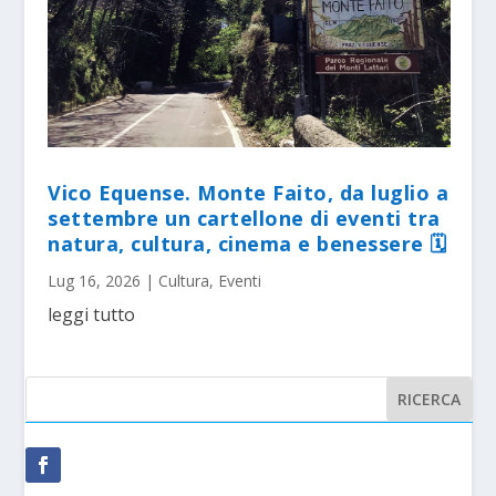
Vico Equense. Monte Faito, da luglio a
settembre un cartellone di eventi tra
natura, cultura, cinema e benessere 🗓
Lug 16, 2026
|
Cultura
,
Eventi
leggi tutto