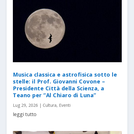
Musica classica e astrofisica sotto le
stelle: il Prof. Giovanni Covone –
Presidente Città della Scienza, a
Teano per “Al Chiaro di Luna”
Lug 29, 2026
|
Cultura
,
Eventi
leggi tutto