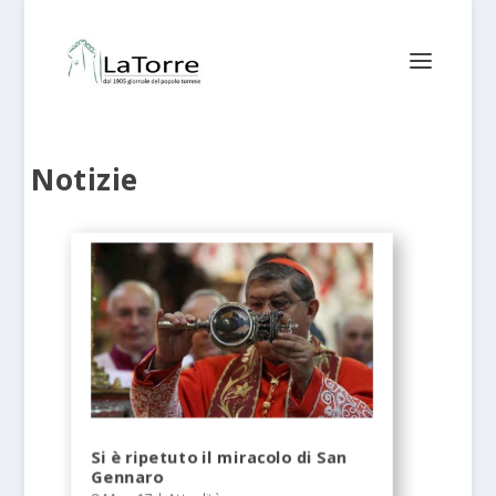
Notizie
Si è ripetuto il miracolo di San
Gennaro