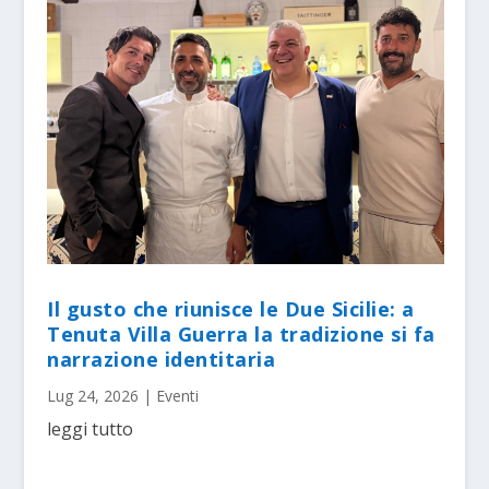
Il gusto che riunisce le Due Sicilie: a
Tenuta Villa Guerra la tradizione si fa
narrazione identitaria
Lug 24, 2026
|
Eventi
leggi tutto