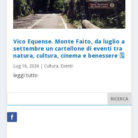
Vico Equense. Monte Faito, da luglio a
settembre un cartellone di eventi tra
natura, cultura, cinema e benessere 🗓
Lug 16, 2026
|
Cultura
,
Eventi
leggi tutto