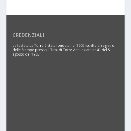
CREDENZIALI
La testata La Torre è stata fondata nel 1905 Iscritta al registro
delle Stampe presso il Trib. di Torre Annunziata nr 41 del 5
agosto del 1965