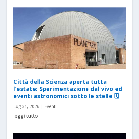
Città della Scienza aperta tutta
l’estate: Sperimentazione dal vivo ed
eventi astronomici sotto le stelle 🗓
Lug 31, 2026
|
Eventi
leggi tutto