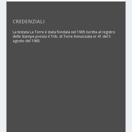
CREDENZIALI
La testata La Torre è stata fondata nel 1905 Iscritta al registro
delle Stampe presso il Trib. di Torre Annunziata nr 41 del 5
agosto del 1965