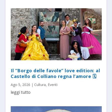
Il “Borgo delle favole” love edition: al
Castello di Colliano regna l’amore 🗓
Ago 5, 2026
|
Cultura
,
Eventi
leggi tutto