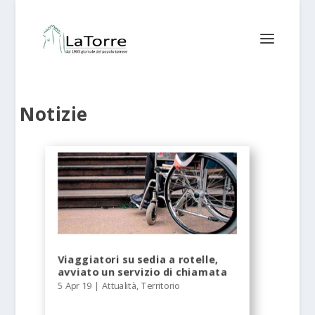
Notizie
Viaggiatori su sedia a rotelle,
avviato un servizio di chiamata
5 Apr 19
|
Attualità
,
Territorio