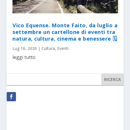
Vico Equense. Monte Faito, da luglio a
settembre un cartellone di eventi tra
natura, cultura, cinema e benessere 🗓
Lug 16, 2026
|
Cultura
,
Eventi
leggi tutto