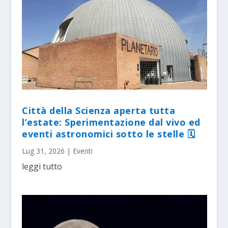
Città della Scienza aperta tutta
l’estate: Sperimentazione dal vivo ed
eventi astronomici sotto le stelle 🗓
Lug 31, 2026
|
Eventi
leggi tutto