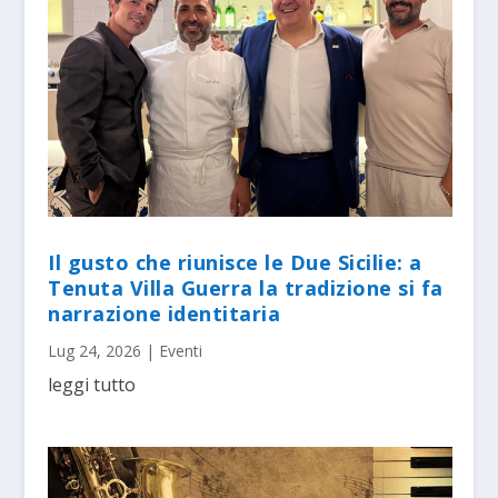
Il gusto che riunisce le Due Sicilie: a
Tenuta Villa Guerra la tradizione si fa
narrazione identitaria
Lug 24, 2026
|
Eventi
leggi tutto