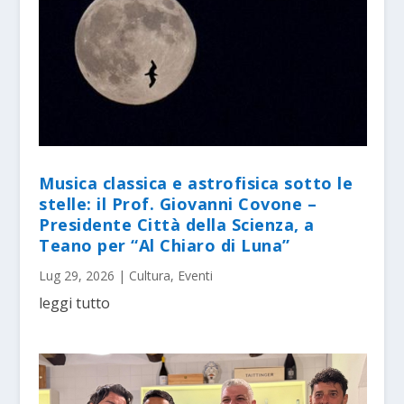
Musica classica e astrofisica sotto le
stelle: il Prof. Giovanni Covone –
Presidente Città della Scienza, a
Teano per “Al Chiaro di Luna”
Lug 29, 2026
|
Cultura
,
Eventi
leggi tutto