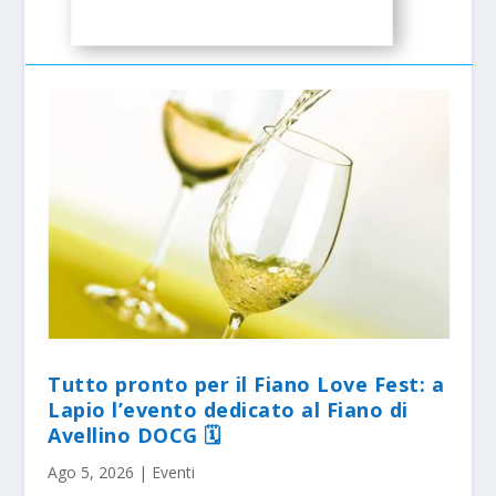
Tutto pronto per il Fiano Love Fest: a
Lapio l’evento dedicato al Fiano di
Avellino DOCG 🗓
Ago 5, 2026
|
Eventi