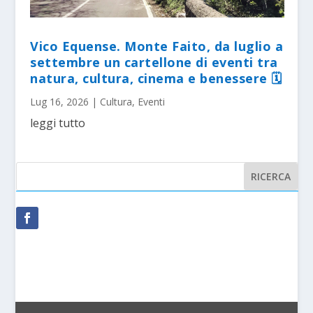
Vico Equense. Monte Faito, da luglio a
settembre un cartellone di eventi tra
natura, cultura, cinema e benessere 🗓
Lug 16, 2026
|
Cultura
,
Eventi
leggi tutto