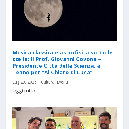
Musica classica e astrofisica sotto le
stelle: il Prof. Giovanni Covone –
Presidente Città della Scienza, a
Teano per “Al Chiaro di Luna”
Lug 29, 2026
|
Cultura
,
Eventi
leggi tutto