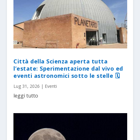
Città della Scienza aperta tutta
l’estate: Sperimentazione dal vivo ed
eventi astronomici sotto le stelle 🗓
Lug 31, 2026
|
Eventi
leggi tutto