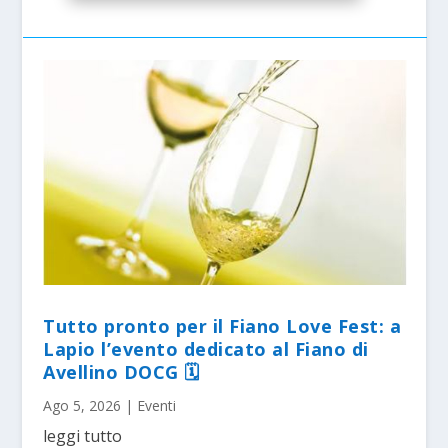
Tutto pronto per il Fiano Love Fest: a
Lapio l’evento dedicato al Fiano di
Avellino DOCG 🗓
Ago 5, 2026
|
Eventi
leggi tutto