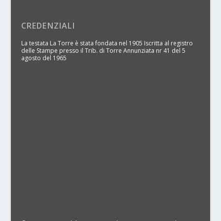
CREDENZIALI
La testata La Torre è stata fondata nel 1905 Iscritta al registro
delle Stampe presso il Trib. di Torre Annunziata nr 41 del 5
agosto del 1965