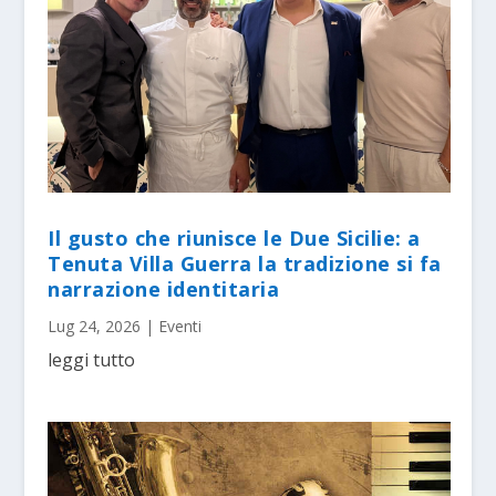
Il gusto che riunisce le Due Sicilie: a
Tenuta Villa Guerra la tradizione si fa
narrazione identitaria
Lug 24, 2026
|
Eventi
leggi tutto