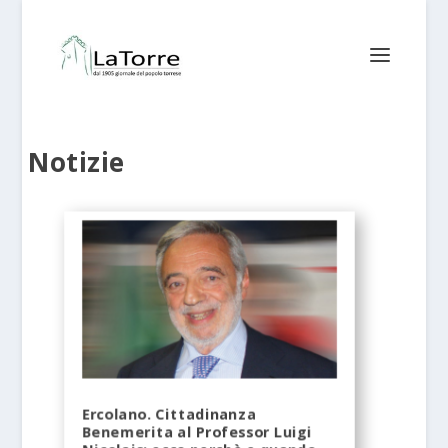
Notizie
Ercolano. Cittadinanza
Benemerita al Professor Luigi