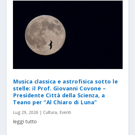
Musica classica e astrofisica sotto le
stelle: il Prof. Giovanni Covone –
Presidente Città della Scienza, a
Teano per “Al Chiaro di Luna”
Lug 29, 2026
|
Cultura
,
Eventi
leggi tutto