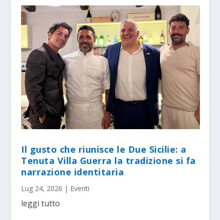
Il gusto che riunisce le Due Sicilie: a
Tenuta Villa Guerra la tradizione si fa
narrazione identitaria
Lug 24, 2026
|
Eventi
leggi tutto