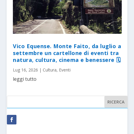
Vico Equense. Monte Faito, da luglio a
settembre un cartellone di eventi tra
natura, cultura, cinema e benessere 🗓
Lug 16, 2026
|
Cultura
,
Eventi
leggi tutto