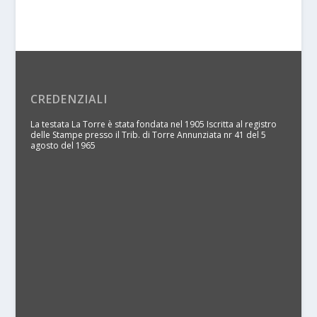
CREDENZIALI
La testata La Torre è stata fondata nel 1905 Iscritta al registro
delle Stampe presso il Trib. di Torre Annunziata nr 41 del 5
agosto del 1965