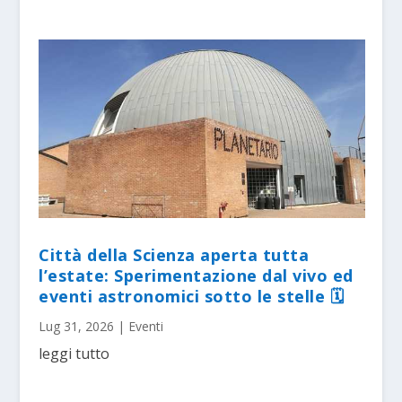
Città della Scienza aperta tutta
l’estate: Sperimentazione dal vivo ed
eventi astronomici sotto le stelle 🗓
Lug 31, 2026
|
Eventi
leggi tutto