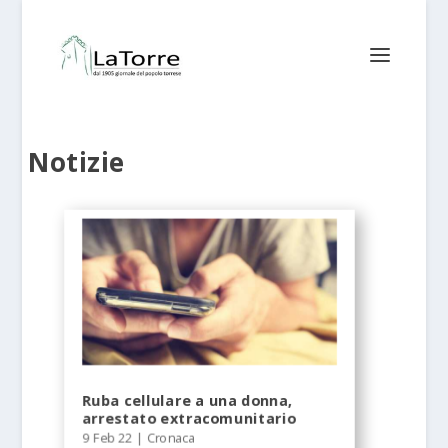
Notizie
Ruba cellulare a una donna,
arrestato extracomunitario
9 Feb 22
|
Cronaca