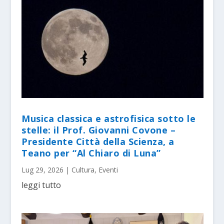
Musica classica e astrofisica sotto le
stelle: il Prof. Giovanni Covone –
Presidente Città della Scienza, a
Teano per “Al Chiaro di Luna”
Lug 29, 2026
|
Cultura
,
Eventi
leggi tutto