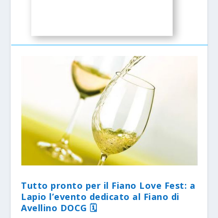
Tutto pronto per il Fiano Love Fest: a
Lapio l’evento dedicato al Fiano di
Avellino DOCG 🗓