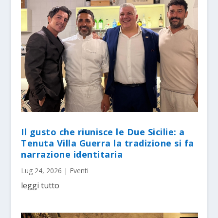
Il gusto che riunisce le Due Sicilie: a
Tenuta Villa Guerra la tradizione si fa
narrazione identitaria
Lug 24, 2026
|
Eventi
leggi tutto