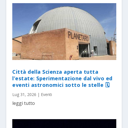
Città della Scienza aperta tutta
l’estate: Sperimentazione dal vivo ed
eventi astronomici sotto le stelle 🗓
Lug 31, 2026
|
Eventi
leggi tutto