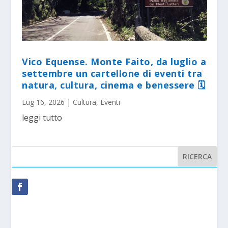
Vico Equense. Monte Faito, da luglio a
settembre un cartellone di eventi tra
natura, cultura, cinema e benessere 🗓
Lug 16, 2026
|
Cultura
,
Eventi
leggi tutto