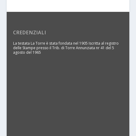
CREDENZIALI
La testata La Torre è stata fondata nel 1905 Iscritta al registro
delle Stampe presso il Trib. di Torre Annunziata nr 41 del 5
agosto del 1965