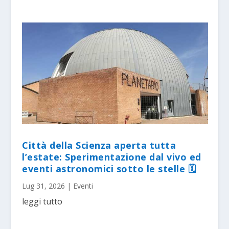
Città della Scienza aperta tutta
l’estate: Sperimentazione dal vivo ed
eventi astronomici sotto le stelle 🗓
Lug 31, 2026
|
Eventi
leggi tutto