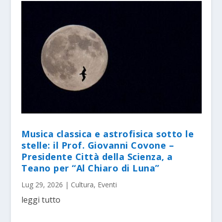
Musica classica e astrofisica sotto le
stelle: il Prof. Giovanni Covone –
Presidente Città della Scienza, a
Teano per “Al Chiaro di Luna”
Lug 29, 2026
|
Cultura
,
Eventi
leggi tutto