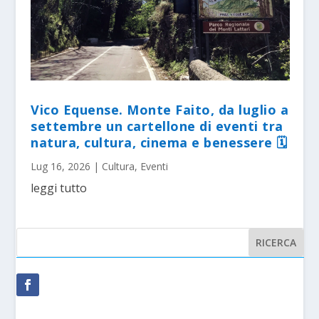
Vico Equense. Monte Faito, da luglio a
settembre un cartellone di eventi tra
natura, cultura, cinema e benessere 🗓
Lug 16, 2026
|
Cultura
,
Eventi
leggi tutto