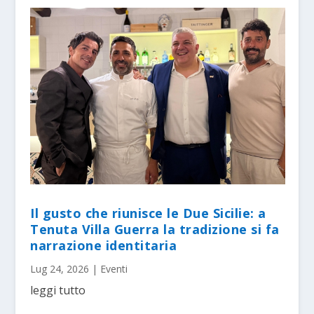
Il gusto che riunisce le Due Sicilie: a
Tenuta Villa Guerra la tradizione si fa
narrazione identitaria
Lug 24, 2026
|
Eventi
leggi tutto