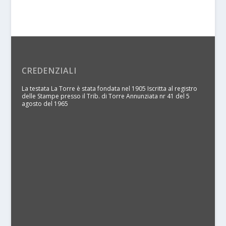
CREDENZIALI
La testata La Torre è stata fondata nel 1905 Iscritta al registro
delle Stampe presso il Trib. di Torre Annunziata nr 41 del 5
agosto del 1965