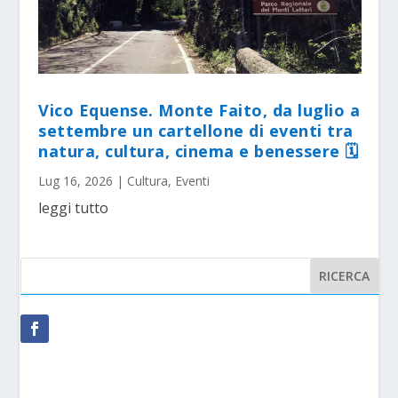
Vico Equense. Monte Faito, da luglio a
settembre un cartellone di eventi tra
natura, cultura, cinema e benessere 🗓
Lug 16, 2026
|
Cultura
,
Eventi
leggi tutto