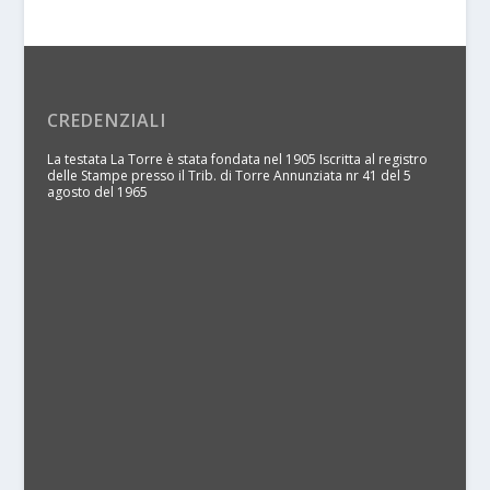
CREDENZIALI
La testata La Torre è stata fondata nel 1905 Iscritta al registro
delle Stampe presso il Trib. di Torre Annunziata nr 41 del 5
agosto del 1965