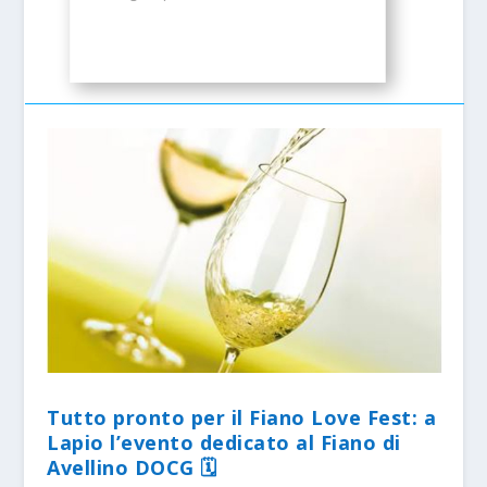
Tutto pronto per il Fiano Love Fest: a
Lapio l’evento dedicato al Fiano di
Avellino DOCG 🗓