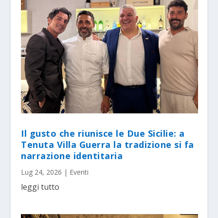
Il gusto che riunisce le Due Sicilie: a
Tenuta Villa Guerra la tradizione si fa
narrazione identitaria
Lug 24, 2026
|
Eventi
leggi tutto