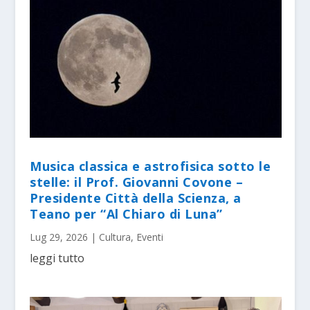
Musica classica e astrofisica sotto le
stelle: il Prof. Giovanni Covone –
Presidente Città della Scienza, a
Teano per “Al Chiaro di Luna”
Lug 29, 2026
|
Cultura
,
Eventi
leggi tutto