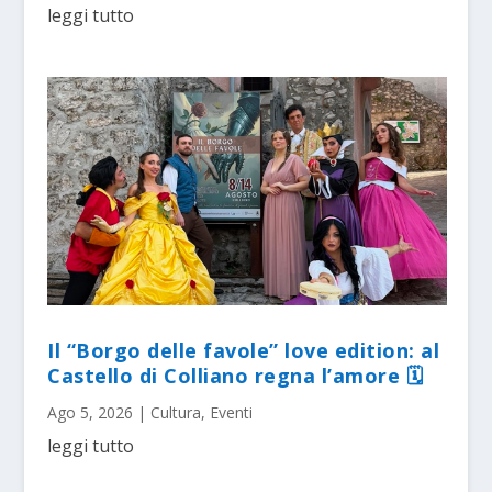
leggi tutto
Il “Borgo delle favole” love edition: al
Castello di Colliano regna l’amore 🗓
Ago 5, 2026
|
Cultura
,
Eventi
leggi tutto