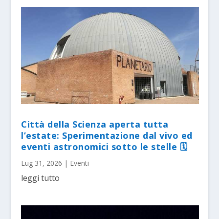
Città della Scienza aperta tutta
l’estate: Sperimentazione dal vivo ed
eventi astronomici sotto le stelle 🗓
Lug 31, 2026
|
Eventi
leggi tutto